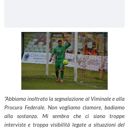
“Abbiamo inoltrato la segnalazione al Viminale e alla
Procura Federale. Non vogliamo clamore, badiamo
alla sostanza. Mi sembra che ci siano troppe
interviste e troppa visibilità legate a situazioni del