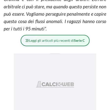
arbitrale ci può stare, ma quando questo persiste non
può essere. Vogliamo perseguire penalmente e capire
questa cosa dei flussi anomali. I ragazzi hanno corso
per i tutti i 95 minuti”.
Leggi gli articoli più recenti di
Serie C