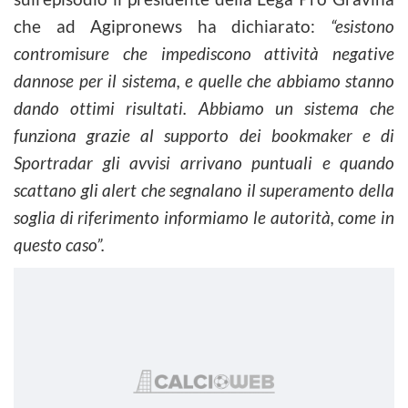
che ad Agipronews ha dichiarato:
“esistono
contromisure che impediscono attività negative
dannose per il sistema, e quelle che abbiamo stanno
dando ottimi risultati. Abbiamo un sistema che
funziona grazie al supporto dei bookmaker e di
Sportradar gli avvisi arrivano puntuali e quando
scattano gli alert che segnalano il superamento della
soglia di riferimento informiamo le autorità, come in
questo caso”.