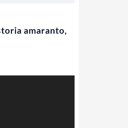
 storia amaranto,