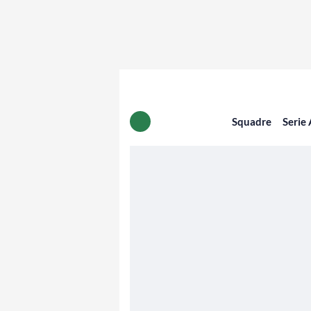
Squadre
Serie