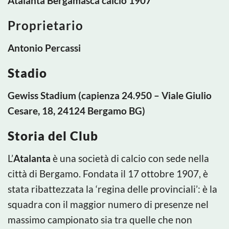
Atalanta Bergamasca calcio 1907
Proprietario
Antonio Percassi
Stadio
Gewiss Stadium (capienza 24.950 – Viale Giulio
Cesare, 18, 24124 Bergamo BG)
Storia del Club
L’
Atalanta
è una società di calcio con sede nella
città di Bergamo. Fondata il 17 ottobre 1907, è
stata ribattezzata la ‘regina delle provinciali’: è la
squadra con il maggior numero di presenze nel
massimo campionato sia tra quelle che non