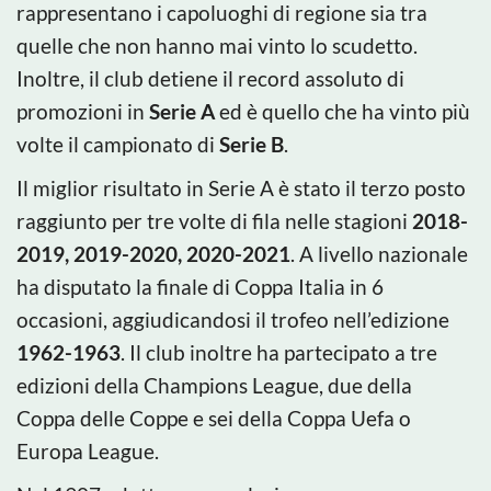
rappresentano i capoluoghi di regione sia tra
quelle che non hanno mai vinto lo scudetto.
Inoltre, il club detiene il record assoluto di
promozioni in
Serie A
ed è quello che ha vinto più
volte il campionato di
Serie B
.
Il miglior risultato in Serie A è stato il terzo posto
raggiunto per tre volte di fila nelle stagioni
2018-
2019, 2019-2020, 2020-2021
. A livello nazionale
ha disputato la finale di Coppa Italia in 6
occasioni, aggiudicandosi il trofeo nell’edizione
1962-1963
. Il club inoltre ha partecipato a tre
edizioni della Champions League, due della
Coppa delle Coppe e sei della Coppa Uefa o
Europa League.