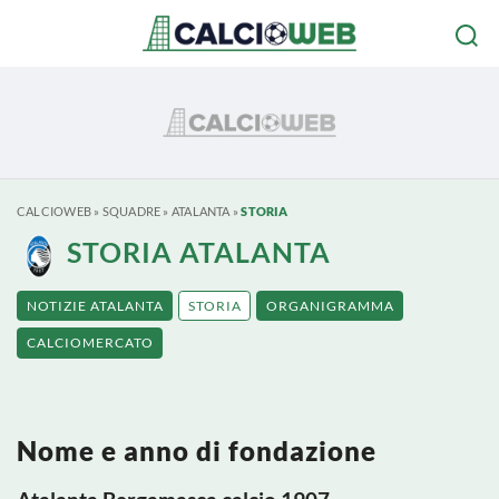
CALCIOWEB
»
SQUADRE
»
ATALANTA
»
STORIA
STORIA ATALANTA
NOTIZIE ATALANTA
STORIA
ORGANIGRAMMA
CALCIOMERCATO
Nome e anno di fondazione