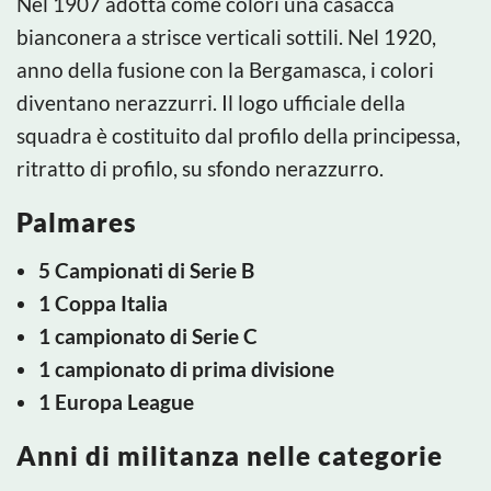
Nel 1907 adotta come colori una casacca
bianconera a strisce verticali sottili. Nel 1920,
anno della fusione con la Bergamasca, i colori
diventano nerazzurri. Il logo ufficiale della
squadra è costituito dal profilo della principessa,
ritratto di profilo, su sfondo nerazzurro.
Palmares
5 Campionati di Serie B
1 Coppa Italia
1 campionato di Serie C
1 campionato di prima divisione
1 Europa League
Anni di militanza nelle categorie