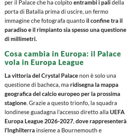
per il Palace che ha colpito
entrambi i pali
della
porta di Batalla prima di uscire, un fermo
immagine che fotografa quanto
il confine tra il
paradiso e il rimpianto sia spesso una questione
di millimetri.
Cosa cambia in Europa: il Palace
vola in Europa League
La vittoria del Crystal Palace
non è solo una
questione di bacheca, ma
ridisegna la mappa
geografica del calcio europeo
per la prossima
stagione
. Grazie a questo trionfo, la squadra
londinese guadagna l’accesso diretto alla
UEFA
Europa League 2026-2027
,
dove rappresenterà
l’Inghilterra
insieme a Bournemouth e