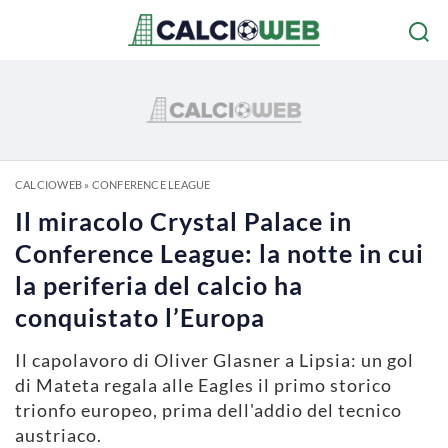
CALCIOWEB
»
CONFERENCE LEAGUE
Il miracolo Crystal Palace in
Conference League: la notte in cui
la periferia del calcio ha
conquistato l’Europa
Il capolavoro di Oliver Glasner a Lipsia: un gol
di Mateta regala alle Eagles il primo storico
trionfo europeo, prima dell'addio del tecnico
austriaco.