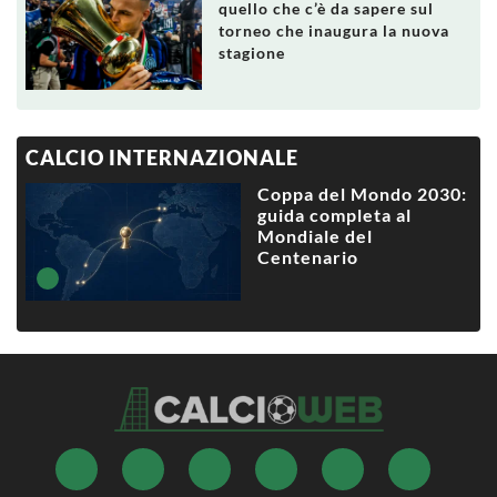
quello che c’è da sapere sul
torneo che inaugura la nuova
stagione
CALCIO INTERNAZIONALE
Coppa del Mondo 2030:
guida completa al
Mondiale del
Centenario