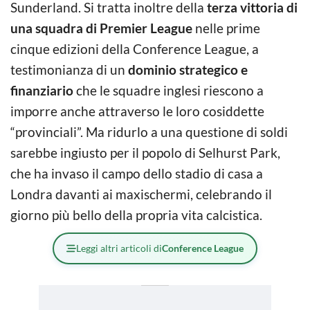
Sunderland. Si tratta inoltre della
terza vittoria di
una squadra di Premier League
nelle prime
cinque edizioni della Conference League, a
testimonianza di un
dominio strategico e
finanziario
che le squadre inglesi riescono a
imporre anche attraverso le loro cosiddette
“provinciali”. Ma ridurlo a una questione di soldi
sarebbe ingiusto per il popolo di Selhurst Park,
che ha invaso il campo dello stadio di casa a
Londra davanti ai maxischermi, celebrando il
giorno più bello della propria vita calcistica.
Leggi altri articoli di
Conference League