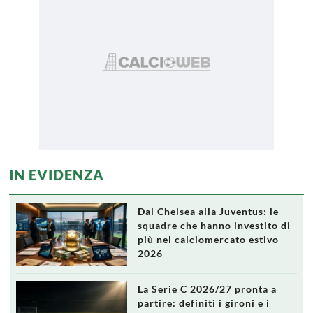
IN EVIDENZA
Dal Chelsea alla Juventus: le
squadre che hanno investito di
più nel calciomercato estivo
2026
La Serie C 2026/27 pronta a
partire: definiti i gironi e i