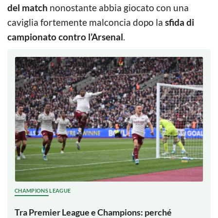
del match
nonostante abbia giocato con una
caviglia fortemente malconcia dopo la
sfida di
campionato contro l’Arsenal
.
CHAMPIONS LEAGUE
Tra Premier League e Champions: perché