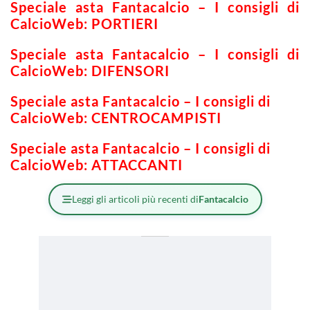
Speciale asta Fantacalcio – I consigli di
CalcioWeb: PORTIERI
Speciale asta Fantacalcio – I consigli di
CalcioWeb: DIFENSORI
Speciale asta Fantacalcio – I consigli di
CalcioWeb: CENTROCAMPISTI
Speciale asta Fantacalcio – I consigli di
CalcioWeb: ATTACCANTI
Leggi gli articoli più recenti di
Fantacalcio