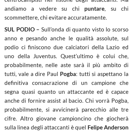
andiamo a vedere su chi
puntare
, su chi
scommettere, chi evitare accuratamente.
SUL PODIO –
Sull’onda di quanto visto lo scorso
anno e pesando anche le qualità assolute, sul
podio ci finiscono due calciatori della Lazio ed
uno della Juventus. Quest’ultimo è colui che,
probabilmente, nelle aste sarà il più ambito di
tutti, vale a dire Paul
Pogba
: tutti si aspettano la
definitiva consacrazione di un campione che
segna quasi quanto un attaccante ed è capace
anche di fornire assist al bacio. Chi vorrà Pogba,
probabilmente, si avvicinerà parecchio alle tre
cifre. Altro giovane campioncino che giocherà
sulla linea degli attaccanti è quel
Felipe Anderson