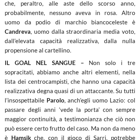
che, peraltro, alle aste dello scorso anno,
probabilmente, nessuno aveva in rosa. Altro
uomo da podio di marchio biancoceleste è
Candreva
, uomo dalla straordinaria media voto,
dall’elevata capacità realizzativa, dalla nulla
propensione al cartellino.
IL GOAL NEL SANGUE –
Non solo i tre
sopracitati, abbiamo anche altri elementi, nella
lista dei centrocampisti, che hanno una capacità
realizzativa degna quasi di un attaccante. Su tutti
l’insospettabile
Parolo
, anch’egli uomo Lazio: col
passare degli anni ‘vede la porta’ con sempre
maggior continuità, a testimonianza che ciò non
può essere certo frutto del caso. Ma non da meno
è
Hamsik
che, con il gioco di Sarri, potrebbe