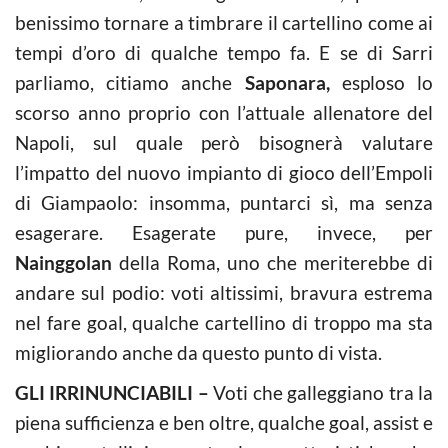
benissimo tornare a timbrare il cartellino come ai
tempi d’oro di qualche tempo fa. E se di Sarri
parliamo, citiamo anche
Saponara,
esploso lo
scorso anno proprio con l’attuale allenatore del
Napoli, sul quale però bisognerà valutare
l’impatto del nuovo impianto di gioco dell’Empoli
di Giampaolo: insomma, puntarci sì, ma senza
esagerare. Esagerate pure, invece, per
Nainggolan
della Roma, uno che meriterebbe di
andare sul podio: voti altissimi, bravura estrema
nel fare goal, qualche cartellino di troppo ma sta
migliorando anche da questo punto di vista.
GLI IRRINUNCIABILI –
Voti che galleggiano tra la
piena sufficienza e ben oltre, qualche goal, assist e