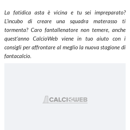
La fatidica asta è vicina e tu sei impreparato?
L’incubo di creare una squadra materasso ti
tormenta? Caro fantallenatore non temere, anche
quest’anno CalcioWeb viene in tuo aiuto con i
consigli per affrontare al meglio la nuova stagione di
fantacalcio.