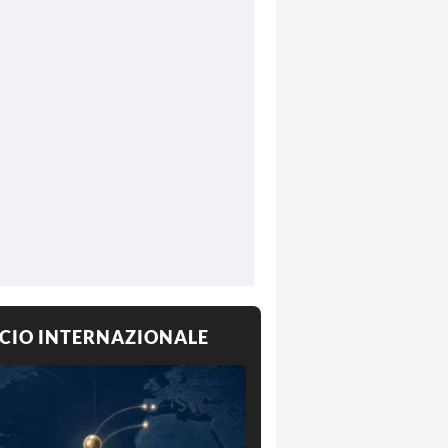
CIO INTERNAZIONALE