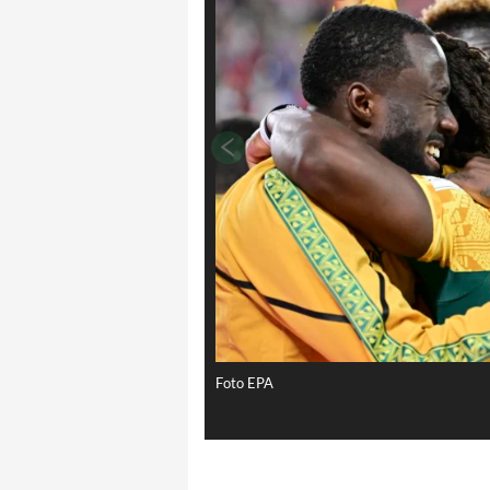
Foto EPA