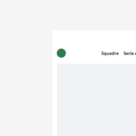
Squadre
Serie