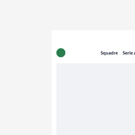
Squadre
Serie