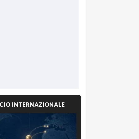
CIO INTERNAZIONALE