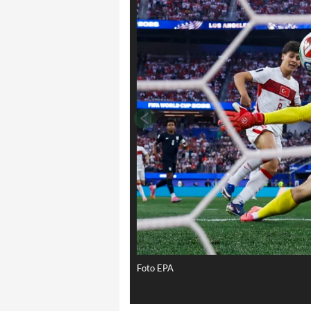
Foto EPA