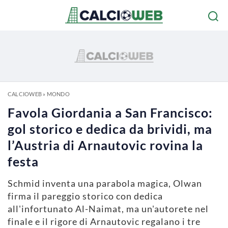
CALCIOWEB
»
MONDO
Favola Giordania a San Francisco:
gol storico e dedica da brividi, ma
l’Austria di Arnautovic rovina la
festa
Schmid inventa una parabola magica, Olwan
firma il pareggio storico con dedica
all'infortunato Al-Naimat, ma un'autorete nel
finale e il rigore di Arnautovic regalano i tre