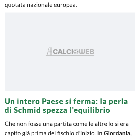
quotata nazionale europea.
Un intero Paese si ferma: la perla
di Schmid spezza l’equilibrio
Che non fosse una partita come le altre lo si era
capito già prima del fischio d’inizio.
In Giordania,