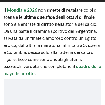
Il
Mondiale 2026
non smette di regalare colpi di
scena e le
ultime due sfide degli ottavi di finale
sono già entrate di diritto nella storia del calcio.
Da una parte il dramma sportivo dell’Argentina,
salvata da un finale clamoroso contro un Egitto
eroico; dall’altra la maratona infinita tra Svizzera
e Colombia, decisa solo alla lotteria dei calci di
rigore. Ecco come sono andati gli ultimi,
pazzeschi verdetti che completano il
quadro delle
magnifiche otto.