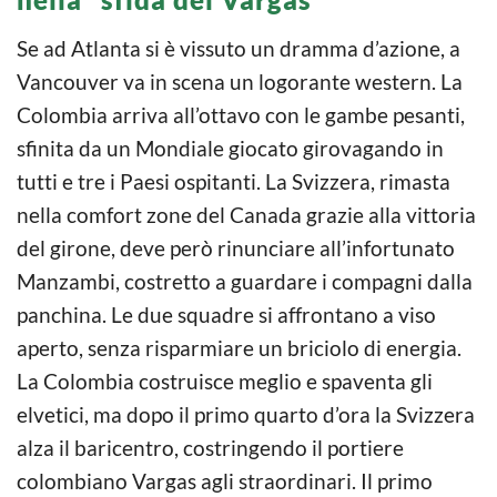
Se ad Atlanta si è vissuto un dramma d’azione, a
Vancouver va in scena un logorante western. La
Colombia arriva all’ottavo con le gambe pesanti,
sfinita da un Mondiale giocato girovagando in
tutti e tre i Paesi ospitanti. La Svizzera, rimasta
nella comfort zone del Canada grazie alla vittoria
del girone, deve però rinunciare all’infortunato
Manzambi, costretto a guardare i compagni dalla
panchina. Le due squadre si affrontano a viso
aperto, senza risparmiare un briciolo di energia.
La Colombia costruisce meglio e spaventa gli
elvetici, ma dopo il primo quarto d’ora la Svizzera
alza il baricentro, costringendo il portiere
colombiano Vargas agli straordinari. Il primo