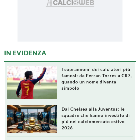
IN EVIDENZA
I soprannomi dei calciatori più
famosi: da Ferran Torres a CR7,
quando un nome diventa
simbolo
Dal Chelsea alla Juventus: le
squadre che hanno investito di
più nel calciomercato estivo
2026