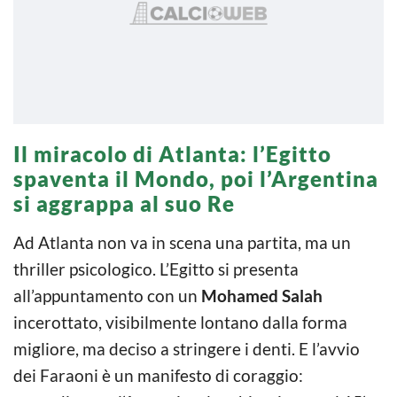
Il miracolo di Atlanta: l’Egitto
spaventa il Mondo, poi l’Argentina
si aggrappa al suo Re
Ad Atlanta non va in scena una partita, ma un
thriller psicologico. L’Egitto si presenta
all’appuntamento con un
Mohamed Salah
incerottato, visibilmente lontano dalla forma
migliore, ma deciso a stringere i denti. E l’avvio
dei Faraoni è un manifesto di coraggio: