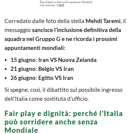
Corredato dalle foto della stella
Mehdi Taremi
, il
messaggio
sancisce l’inclusione definitiva della
squadra nel Gruppo G e ne ricorda i prossimi
appuntamenti mondiali:
15 giugno
:
Iran VS Nuova Zelanda
21 giugno
:
Belgio VS Iran
26 giugno
:
Egitto VS Iran
Si spegne, così, il dibattito sul possibile ingresso
dell’Italia come sostituta d’ufficio.
Fair play e dignità: perché l’Italia
può sorridere anche senza
Mondiale