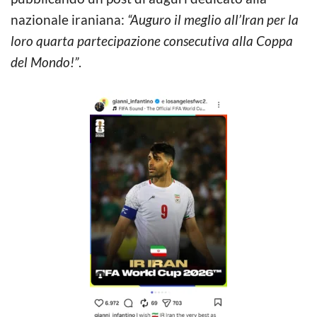
nazionale iraniana:
“Auguro il meglio all’Iran per la
loro quarta partecipazione consecutiva alla Coppa
del Mondo!”
.