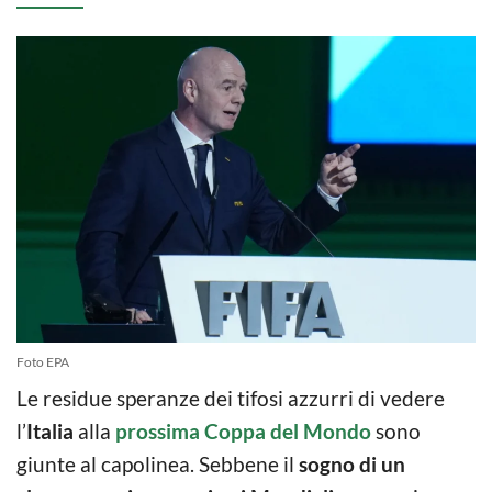
Foto EPA
Le residue speranze dei tifosi azzurri di vedere
l’
Italia
alla
prossima Coppa del Mondo
sono
giunte al capolinea. Sebbene il
sogno di un