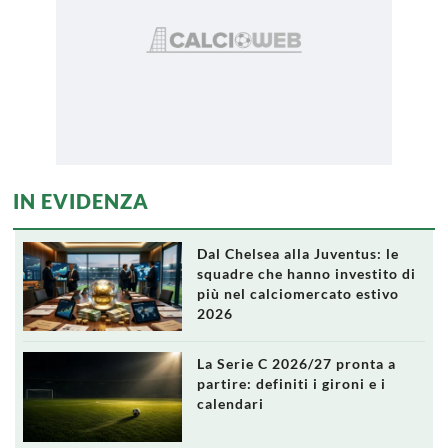
IN EVIDENZA
Dal Chelsea alla Juventus: le
squadre che hanno investito di
più nel calciomercato estivo
2026
La Serie C 2026/27 pronta a
partire: definiti i gironi e i
calendari