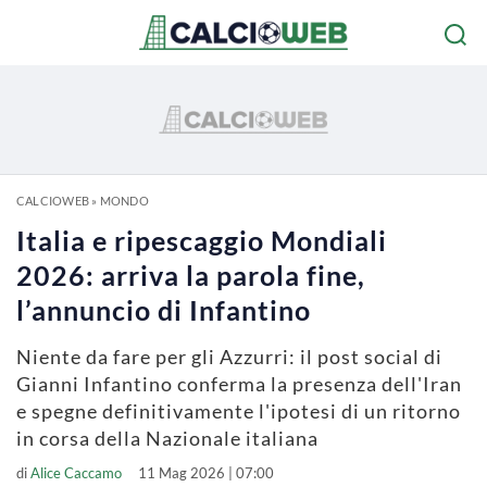
CALCIOWEB
»
MONDO
Italia e ripescaggio Mondiali
2026: arriva la parola fine,
l’annuncio di Infantino
Niente da fare per gli Azzurri: il post social di
Gianni Infantino conferma la presenza dell'Iran
e spegne definitivamente l'ipotesi di un ritorno
in corsa della Nazionale italiana
di
Alice Caccamo
11 Mag 2026 | 07:00