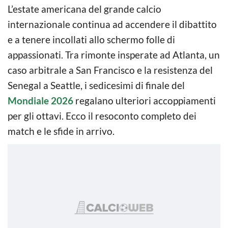
L’estate americana del grande calcio
internazionale continua ad accendere il dibattito
e a tenere incollati allo schermo folle di
appassionati. Tra rimonte insperate ad Atlanta, un
caso arbitrale a San Francisco e la resistenza del
Senegal a Seattle, i sedicesimi di finale del
Mondiale 2026
regalano ulteriori accoppiamenti
per gli ottavi. Ecco il resoconto completo dei
match e le sfide in arrivo.