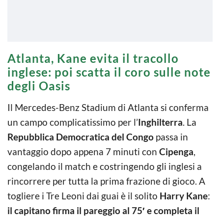
Atlanta, Kane evita il tracollo
inglese: poi scatta il coro sulle note
degli Oasis
Il Mercedes-Benz Stadium di Atlanta si conferma
un campo complicatissimo per l’
Inghilterra
. La
Repubblica Democratica del
Congo
passa in
vantaggio dopo appena 7 minuti con
Cipenga
,
congelando il match e costringendo gli inglesi a
rincorrere per tutta la prima frazione di gioco. A
togliere i Tre Leoni dai guai è il solito
Harry Kane
:
il capitano firma il pareggio al 75′ e completa il