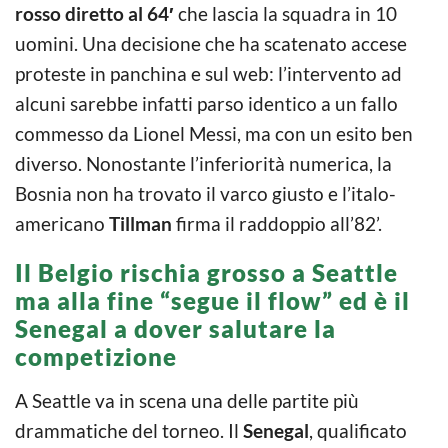
rosso diretto al 64′
che lascia la squadra in 10
uomini. Una decisione che ha scatenato accese
proteste in panchina e sul web: l’intervento ad
alcuni sarebbe infatti parso identico a un fallo
commesso da Lionel Messi, ma con un esito ben
diverso. Nonostante l’inferiorità numerica, la
Bosnia non ha trovato il varco giusto e l’italo-
americano
Tillman
firma il raddoppio all’82’.
Il Belgio rischia grosso a Seattle
ma alla fine “segue il flow” ed è il
Senegal a dover salutare la
competizione
A Seattle va in scena una delle partite più
drammatiche del torneo. Il
Senegal
, qualificato