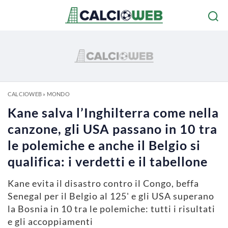
CALCIOWEB
»
MONDO
Kane salva l’Inghilterra come nella
canzone, gli USA passano in 10 tra
le polemiche e anche il Belgio si
qualifica: i verdetti e il tabellone
Kane evita il disastro contro il Congo, beffa
Senegal per il Belgio al 125' e gli USA superano
la Bosnia in 10 tra le polemiche: tutti i risultati
e gli accoppiamenti