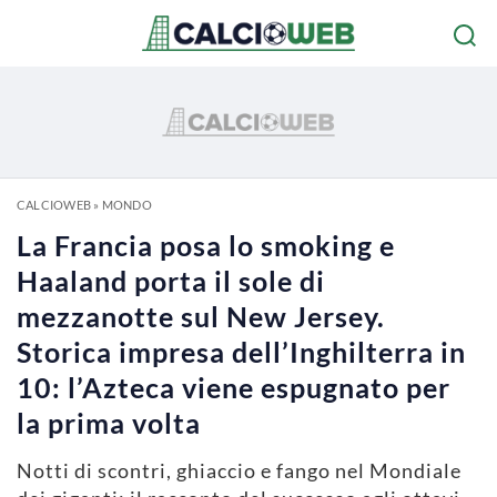
CALCIOWEB
»
MONDO
La Francia posa lo smoking e
Haaland porta il sole di
mezzanotte sul New Jersey.
Storica impresa dell’Inghilterra in
10: l’Azteca viene espugnato per
la prima volta
Notti di scontri, ghiaccio e fango nel Mondiale