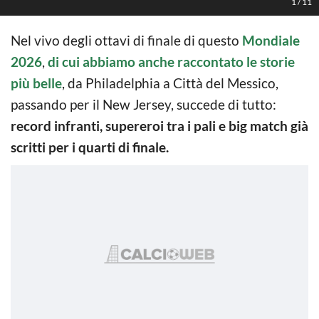
1
/
11
Nel vivo degli ottavi di finale di questo
Mondiale
2026
,
di cui abbiamo anche raccontato le storie
più belle
, da Philadelphia a Città del Messico,
passando per il New Jersey, succede di tutto:
record infranti, supereroi tra i pali e big match già
scritti per i quarti di finale.