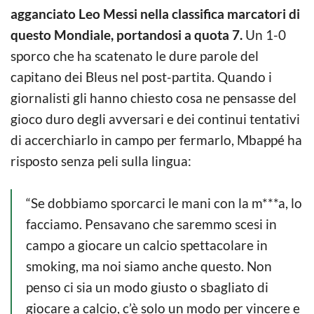
agganciato Leo Messi nella classifica marcatori di
questo Mondiale, portandosi a quota 7.
Un 1-0
sporco che ha scatenato le dure parole del
capitano dei Bleus nel post-partita. Quando i
giornalisti gli hanno chiesto cosa ne pensasse del
gioco duro degli avversari e dei continui tentativi
di accerchiarlo in campo per fermarlo, Mbappé ha
risposto senza peli sulla lingua:
“Se dobbiamo sporcarci le mani con la m***a, lo
facciamo. Pensavano che saremmo scesi in
campo a giocare un calcio spettacolare in
smoking, ma noi siamo anche questo. Non
penso ci sia un modo giusto o sbagliato di
giocare a calcio, c’è solo un modo per vincere e