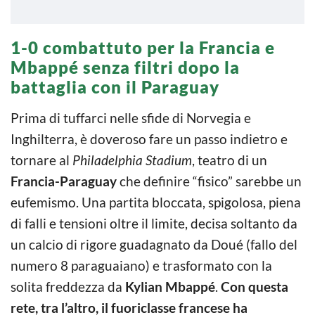
1-0 combattuto per la Francia e
Mbappé senza filtri dopo la
battaglia con il Paraguay
Prima di tuffarci nelle sfide di Norvegia e
Inghilterra, è doveroso fare un passo indietro e
tornare al
Philadelphia Stadium
, teatro di un
Francia-Paraguay
che definire “fisico” sarebbe un
eufemismo. Una partita bloccata, spigolosa, piena
di falli e tensioni oltre il limite, decisa soltanto da
un calcio di rigore guadagnato da Doué (fallo del
numero 8 paraguaiano) e trasformato con la
solita freddezza da
Kylian Mbappé
.
Con questa
rete, tra l’altro, il fuoriclasse francese ha