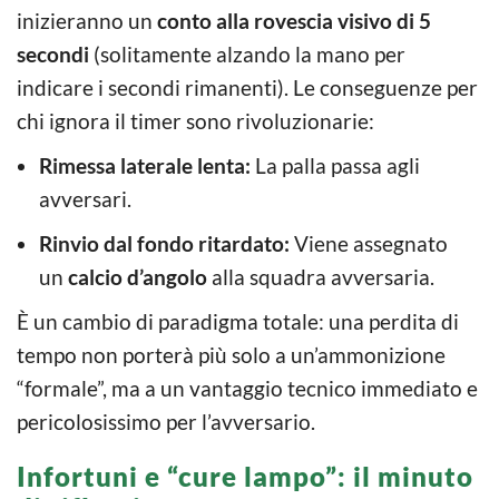
inizieranno un
conto alla rovescia visivo di 5
secondi
(solitamente alzando la mano per
indicare i secondi rimanenti). Le conseguenze per
chi ignora il timer sono rivoluzionarie:
Rimessa laterale lenta:
La palla passa agli
avversari.
Rinvio dal fondo ritardato:
Viene assegnato
un
calcio d’angolo
alla squadra avversaria.
È un cambio di paradigma totale: una perdita di
tempo non porterà più solo a un’ammonizione
“formale”, ma a un vantaggio tecnico immediato e
pericolosissimo per l’avversario.
Infortuni e “cure lampo”: il minuto