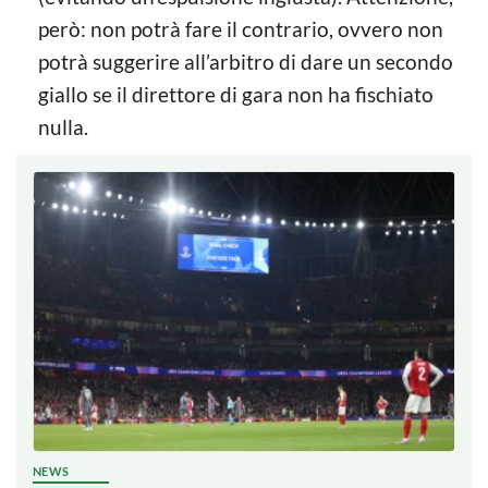
però: non potrà fare il contrario, ovvero non
potrà suggerire all’arbitro di dare un secondo
giallo se il direttore di gara non ha fischiato
nulla.
NEWS