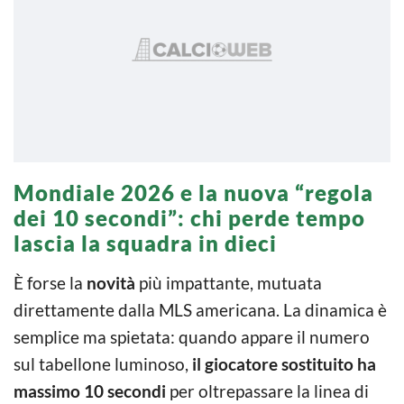
Mondiale 2026 e la nuova “regola
dei 10 secondi”: chi perde tempo
lascia la squadra in dieci
È forse la
novità
più impattante, mutuata
direttamente dalla MLS americana. La dinamica è
semplice ma spietata: quando appare il numero
sul tabellone luminoso,
il giocatore sostituito ha
massimo 10 secondi
per oltrepassare la linea di