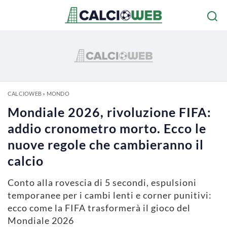
CALCIOWEB
»
MONDO
Mondiale 2026, rivoluzione FIFA:
addio cronometro morto. Ecco le
nuove regole che cambieranno il
calcio
Conto alla rovescia di 5 secondi, espulsioni
temporanee per i cambi lenti e corner punitivi:
ecco come la FIFA trasformerà il gioco del
Mondiale 2026