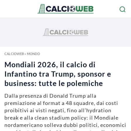
CALCIOWEB
»
MONDO
Mondiali 2026, il calcio di
Infantino tra Trump, sponsor e
business: tutte le polemiche
Dalla presenza di Donald Trump alla
premiazione al format a 48 squadre, dai costi
proibitivi ai visti negati, fino all’hydration
break e alla clean stadium policy: il Mondiale
nordamericano solleva dubbi politici, economici