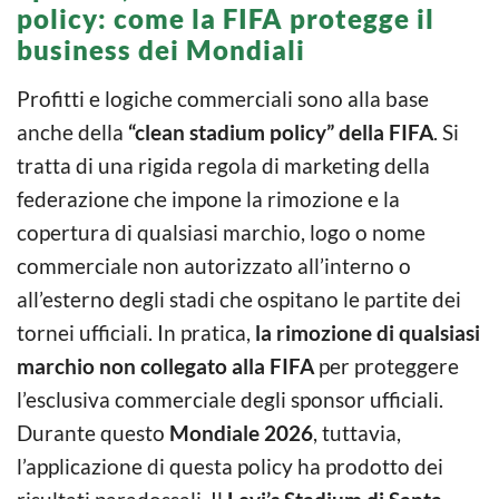
policy: come la FIFA protegge il
business dei Mondiali
Profitti e logiche commerciali sono alla base
anche della
“clean stadium policy” della FIFA
. Si
tratta di una rigida regola di marketing della
federazione che impone la rimozione e la
copertura di qualsiasi marchio, logo o nome
commerciale non autorizzato all’interno o
all’esterno degli stadi che ospitano le partite dei
tornei ufficiali. In pratica,
la rimozione di qualsiasi
marchio non collegato alla FIFA
per proteggere
l’esclusiva commerciale degli sponsor ufficiali.
Durante questo
Mondiale 2026
, tuttavia,
l’applicazione di questa policy ha prodotto dei