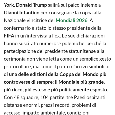
York
,
Donald Trump
salirà sul palco insieme a
Gianni Infantino
per consegnare la coppa alla
Nazionale vincitrice dei
Mondiali 2026
. A
confermarlo è stato lo stesso presidente della
FIFA
in un’intervista a Fox. Le sue dichiarazioni
hanno suscitato numerose polemiche, perché la
partecipazione del presidente statunitense alla
cerimonia non viene letta come un semplice gesto
protocollare, ma come il punto d’arrivo simbolico
di
una delle edizioni della Coppa del Mondo più
controverse di sempre
:
il Mondiale più grande,
più ricco, più esteso e più politicamente esposto
.
Con 48 squadre, 104 partite, tre Paesi ospitanti,
distanze enormi, prezzi record, problemi di
accesso, impatto ambientale, condizioni