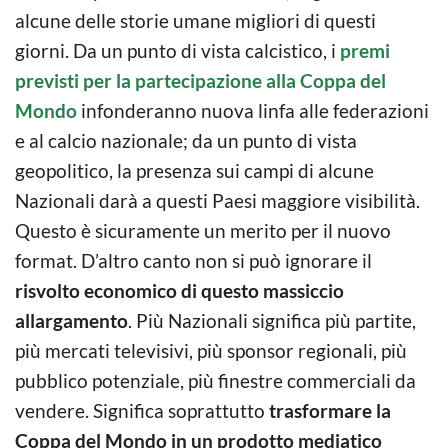
alcune delle storie umane migliori di questi
giorni. Da un punto di vista calcistico, i
premi
previsti per la partecipazione alla Coppa del
Mondo
infonderanno nuova linfa alle federazioni
e al calcio nazionale; da un punto di vista
geopolitico, la presenza sui campi di alcune
Nazionali darà a questi Paesi maggiore visibilità.
Questo è sicuramente un merito per il nuovo
format. D’altro canto non si può ignorare il
risvolto economico di questo massiccio
allargamento
. Più Nazionali significa più partite,
più mercati televisivi, più sponsor regionali, più
pubblico potenziale, più finestre commerciali da
vendere. Significa soprattutto
trasformare la
Coppa del Mondo in un prodotto mediatico