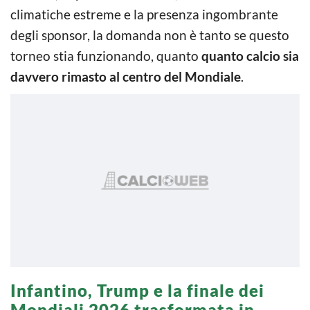
climatiche estreme e la presenza ingombrante
degli sponsor, la domanda non è tanto se questo
torneo stia funzionando, quanto
quanto calcio sia
davvero rimasto al centro del Mondiale
.
Infantino, Trump e la finale dei
Mondiali 2026 trasformata in