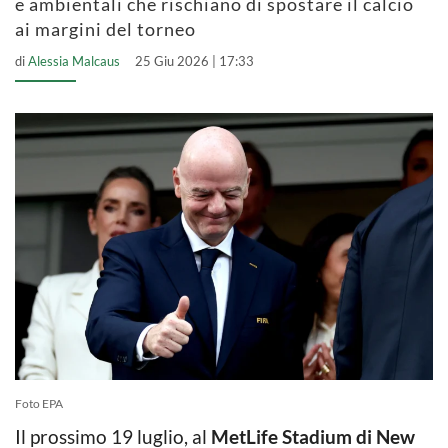
e ambientali che rischiano di spostare il calcio
ai margini del torneo
di
Alessia Malcaus
25 Giu 2026 | 17:33
Foto EPA
Il prossimo 19 luglio, al
MetLife Stadium di New