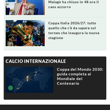
Malagò ha chiuso in 48 ore il
caos azzurro
Coppa Italia 2026/27: tutto
quello che c’è da sapere sul
torneo che inaugura la nuova
stagione
CALCIO INTERNAZIONALE
Coppa del Mondo 2030:
guida completa al
Mondiale del
Centenario