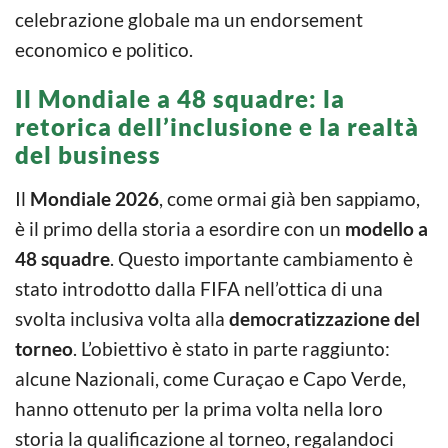
celebrazione globale ma un endorsement
economico e politico.
Il Mondiale a 48 squadre: la
retorica dell’inclusione e la realtà
del business
Il
Mondiale 2026
, come ormai già ben sappiamo,
è il primo della storia a esordire con un
modello a
48 squadre
. Questo importante cambiamento è
stato introdotto dalla FIFA nell’ottica di una
svolta inclusiva volta alla
democratizzazione del
torneo
. L’obiettivo è stato in parte raggiunto:
alcune Nazionali, come Curaçao e Capo Verde,
hanno ottenuto per la prima volta nella loro
storia la qualificazione al torneo, regalandoci