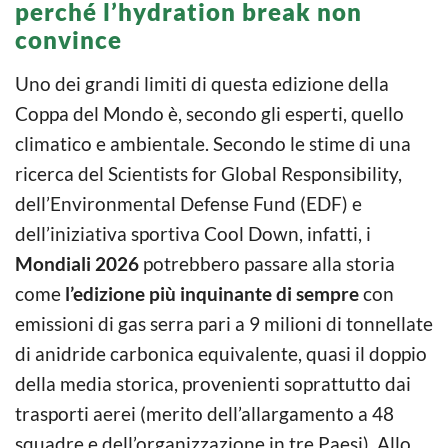
perché l’hydration break non
convince
Uno dei grandi limiti di questa edizione della
Coppa del Mondo è, secondo gli esperti, quello
climatico e ambientale. Secondo le stime di una
ricerca del Scientists for Global Responsibility,
dell’Environmental Defense Fund (EDF) e
dell’iniziativa sportiva Cool Down, infatti, i
Mondiali 2026
potrebbero passare alla storia
come
l’edizione più inquinante di sempre
con
emissioni di gas serra pari a 9 milioni di tonnellate
di anidride carbonica equivalente, quasi il doppio
della media storica, provenienti soprattutto dai
trasporti aerei (merito dell’allargamento a 48
squadre e dell’organizzazione in tre Paesi). Allo