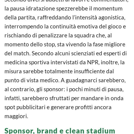
la pausa idratazione spezzerebbe il momentum
della partita, raffreddando l’intensità agonistica,
interrompendo la continuità emotiva del gioco e
rischiando di penalizzare la squadra che, al
momento dello stop, sta vivendo la fase migliore
del match. Secondo alcuni scienziati ed esperti di
medicina sportiva intervistati da NPR, inoltre, la
misura sarebbe totalmente insufficiente dal
punto di vista medico. A guadagnarci sarebbero,
al contrario, gli sponsor: i pochi minuti di pausa,
infatti, sarebbero sfruttati per mandare in onda
spot pubblicitari e generare profitti ancora
maggiori.
Sponsor, brand e clean stadium