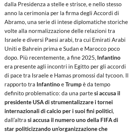
dalla Presidenza a stelle e strisce, e nello stesso
anno la cerimonia per la firma degli Accordi di
Abramo, una serie di intese diplomatiche storiche
volte alla normalizzazione delle relazioni tra
Israele e diversi Paesi arabi, tra cui Emirati Arabi
Uniti e Bahrein prima e Sudan e Marocco poco
dopo. Più recentemente, a fine 2025,
Infantino
era presente agli incontri in Egitto per gli accordi
di pace tra Israele e Hamas promossi dal tycoon. Il
rapporto tra
Infantino
e
Trump
è da tempo
definito problematico: da una parte
si accusa il
presidente USA di strumentalizzare i tornei
internazionali di calcio per i suoi fini politici
,
dall’altra
si accusa il numero uno della FIFA di
star politicizzando un’organizzazione che