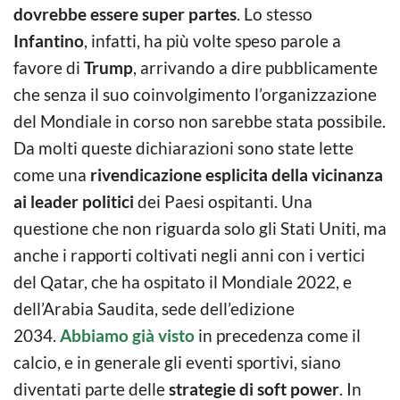
dovrebbe essere super partes
. Lo stesso
Infantino
, infatti, ha più volte speso parole a
favore di
Trump
, arrivando a dire pubblicamente
che senza il suo coinvolgimento l’organizzazione
del Mondiale in corso non sarebbe stata possibile.
Da molti queste dichiarazioni sono state lette
come una
rivendicazione esplicita della vicinanza
ai leader politici
dei Paesi ospitanti. Una
questione che non riguarda solo gli Stati Uniti, ma
anche i rapporti coltivati negli anni con i vertici
del Qatar, che ha ospitato il Mondiale 2022, e
dell’Arabia Saudita, sede dell’edizione
2034.
Abbiamo già visto
in precedenza come il
calcio, e in generale gli eventi sportivi, siano
diventati parte delle
strategie di soft power
. In