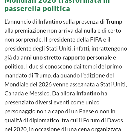
passerella politica
L’annuncio di
Infantino
sulla presenza di
Trump
alla premiazione non arriva dal nulla e di certo
non sorprende. Il presidente della FIFA e il
presidente degli Stati Uniti, infatti, intrattengono
già da anni
uno stretto rapporto personale e
politico
. I due si conoscono dai tempi del primo
mandato di Trump, da quando l’edizione del
Mondiale del 2026 venne assegnata a Stati Uniti,
Canada e Messico. Da allora
Infantino
ha
presenziato diversi eventi come unico
personaggio non a capo di un Paese o non in
qualità di diplomatico, tra cui il Forum di Davos
nel 2020, in occasione di una cena organizzata