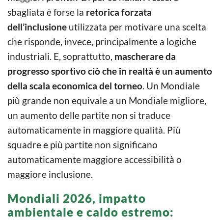
sbagliata è forse la
retorica forzata
dell’inclusione
utilizzata per motivare una scelta
che risponde, invece, principalmente a logiche
industriali. E, soprattutto,
mascherare da
progresso sportivo ciò che in realtà è un aumento
della scala economica del torneo
. Un Mondiale
più grande non equivale a un Mondiale migliore,
un aumento delle partite non si traduce
automaticamente in maggiore qualità. Più
squadre e più partite non significano
automaticamente maggiore accessibilità o
maggiore inclusione.
Mondiali 2026, impatto
ambientale e caldo estremo: