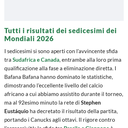
Tutti i risultati dei sedicesimi dei
Mondiali 2026
I sedicesimi si sono aperti con l’avvincente sfida
tra
Sudafrica e Canada
, entrambe alla loro prima
qualificazione alla fase a eliminazione diretta. I
Bafana Bafana hanno dominato le statistiche,
dimostrando l’eccellente livello del calcio
africano a cui abbiamo assistito durante il torneo,
ma al 92esimo minuto la rete di
Stephen
Eustáquio
ha decretato il risultato della partita,
portando i Canucks agli ottavi. Il rigore contro