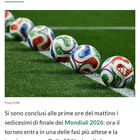
Foto EPA
Si sono conclusi alle prime ore del mattino i
sedicesimi di finale dei
Mondiali 2026
: ora il
torneo entra in una delle fasi più attese e la