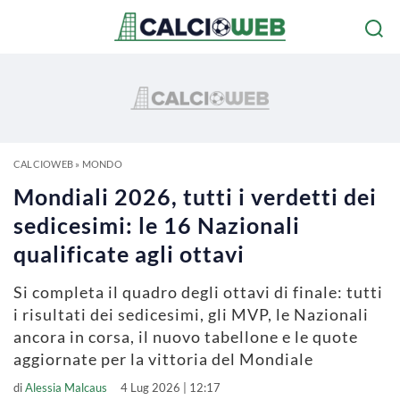
CALCIOWEB
»
MONDO
Mondiali 2026, tutti i verdetti dei
sedicesimi: le 16 Nazionali
qualificate agli ottavi
Si completa il quadro degli ottavi di finale: tutti
i risultati dei sedicesimi, gli MVP, le Nazionali
ancora in corsa, il nuovo tabellone e le quote
aggiornate per la vittoria del Mondiale
di
Alessia Malcaus
4 Lug 2026 | 12:17