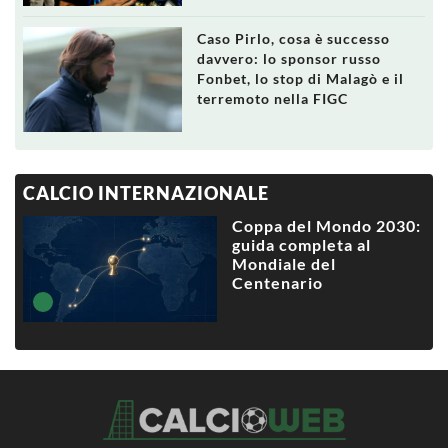
Caso Pirlo, cosa è successo
davvero: lo sponsor russo
Fonbet, lo stop di Malagò e il
terremoto nella FIGC
CALCIO INTERNAZIONALE
Coppa del Mondo 2030:
guida completa al
Mondiale del
Centenario