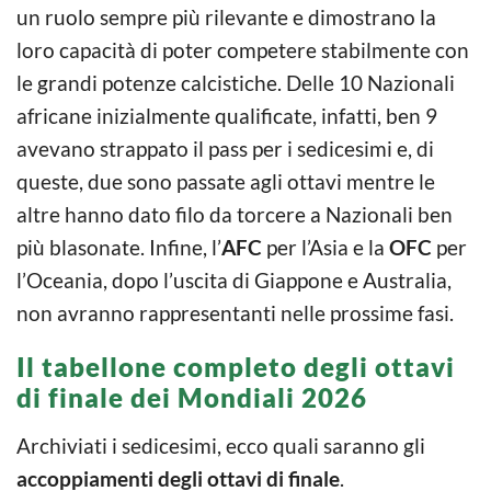
un ruolo sempre più rilevante e dimostrano la
loro capacità di poter competere stabilmente con
le grandi potenze calcistiche. Delle 10 Nazionali
africane inizialmente qualificate, infatti, ben 9
avevano strappato il pass per i sedicesimi e, di
queste, due sono passate agli ottavi mentre le
altre hanno dato filo da torcere a Nazionali ben
più blasonate. Infine, l’
AFC
per l’Asia e la
OFC
per
l’Oceania, dopo l’uscita di Giappone e Australia,
non avranno rappresentanti nelle prossime fasi.
Il tabellone completo degli ottavi
di finale dei Mondiali 2026
Archiviati i sedicesimi, ecco quali saranno gli
accoppiamenti degli ottavi di finale
.