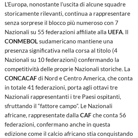
L’Europa, nonostante l’uscita di alcune squadre
storicamente rilevanti, continua a rappresentare
senza sorprese il blocco più numeroso con 7
Nazionali su 55 federazioni affiliate alla
UEFA
. Il
CONMEBOL
sudamericano mantiene una
presenza significativa nella corsa al titolo (4
Nazionali su 10 federazioni) confermando la
competitività delle proprie Nazionali storiche. La
CONCACAF
di Nord e Centro America, che conta
in totale 41 federazioni, porta agli ottavi tre
Nazionali rappresentanti i tre Paesi ospitanti,
sfruttando il “fattore campo”. Le Nazionali
africane, rappresentate dalla
CAF
che conta 56
federazioni, confermano anche in questa
edizione come il calcio africano stia conquistando