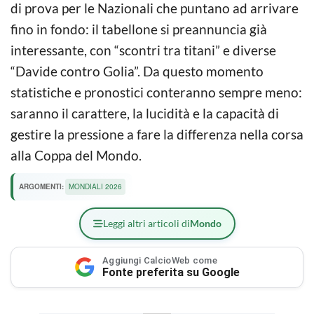
di prova per le Nazionali che puntano ad arrivare
fino in fondo: il tabellone si preannuncia già
interessante, con “scontri tra titani” e diverse
“Davide contro Golia”. Da questo momento
statistiche e pronostici conteranno sempre meno:
saranno il carattere, la lucidità e la capacità di
gestire la pressione a fare la differenza nella corsa
alla Coppa del Mondo.
ARGOMENTI:
MONDIALI 2026
Leggi altri articoli di
Mondo
Aggiungi CalcioWeb come
Fonte preferita su Google