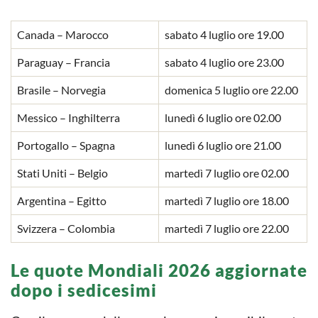
Canada – Marocco
sabato 4 luglio ore 19.00
Paraguay – Francia
sabato 4 luglio ore 23.00
Brasile – Norvegia
domenica 5 luglio ore 22.00
Messico – Inghilterra
lunedì 6 luglio ore 02.00
Portogallo – Spagna
lunedì 6 luglio ore 21.00
Stati Uniti – Belgio
martedì 7 luglio ore 02.00
Argentina – Egitto
martedì 7 luglio ore 18.00
Svizzera – Colombia
martedì 7 luglio ore 22.00
Le quote Mondiali 2026 aggiornate
dopo i sedicesimi