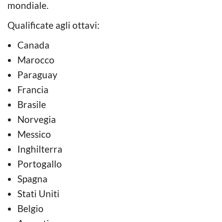
mondiale.
Qualificate agli ottavi:
Canada
Marocco
Paraguay
Francia
Brasile
Norvegia
Messico
Inghilterra
Portogallo
Spagna
Stati Uniti
Belgio