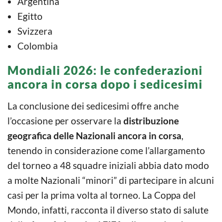
Argentina
Egitto
Svizzera
Colombia
Mondiali 2026: le confederazioni
ancora in corsa dopo i sedicesimi
La conclusione dei sedicesimi offre anche
l’occasione per osservare la
distribuzione
geografica delle Nazionali ancora in corsa
,
tenendo in considerazione come l’allargamento
del torneo a 48 squadre iniziali abbia dato modo
a molte Nazionali “minori” di partecipare in alcuni
casi per la prima volta al torneo. La Coppa del
Mondo, infatti, racconta il diverso stato di salute