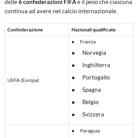
delle
6 confederazioni FIFA
e il peso che ciascuna
continua ad avere nel calcio internazionale.
Confederazione
Nazionali qualificate
● Francia
● Norvegia
● Inghilterra
● Portogallo
UEFA (Europa)
● Spagna
● Belgio
● Svizzera
● Paraguay