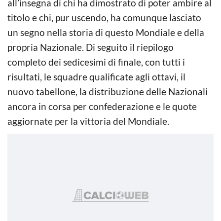
all’insegna di chi ha dimostrato di poter ambire al
titolo e chi, pur uscendo, ha comunque lasciato
un segno nella storia di questo Mondiale e della
propria Nazionale. Di seguito il riepilogo
completo dei sedicesimi di finale, con tutti i
risultati, le squadre qualificate agli ottavi, il
nuovo tabellone, la distribuzione delle Nazionali
ancora in corsa per confederazione e le quote
aggiornate per la vittoria del Mondiale.