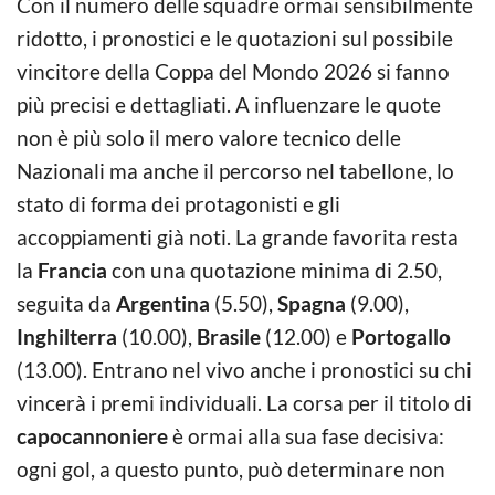
Con il numero delle squadre ormai sensibilmente
ridotto, i pronostici e le quotazioni sul possibile
vincitore della Coppa del Mondo 2026 si fanno
più precisi e dettagliati. A influenzare le quote
non è più solo il mero valore tecnico delle
Nazionali ma anche il percorso nel tabellone, lo
stato di forma dei protagonisti e gli
accoppiamenti già noti. La grande favorita resta
la
Francia
con una quotazione minima di 2.50,
seguita da
Argentina
(5.50),
Spagna
(9.00),
Inghilterra
(10.00),
Brasile
(12.00) e
Portogallo
(13.00). Entrano nel vivo anche i pronostici su chi
vincerà i premi individuali. La corsa per il titolo di
capocannoniere
è ormai alla sua fase decisiva:
ogni gol, a questo punto, può determinare non