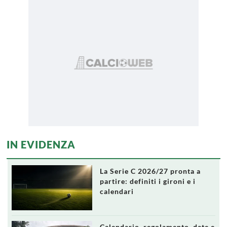
IN EVIDENZA
La Serie C 2026/27 pronta a
partire: definiti i gironi e i
calendari
Calendario, regolamento, date e