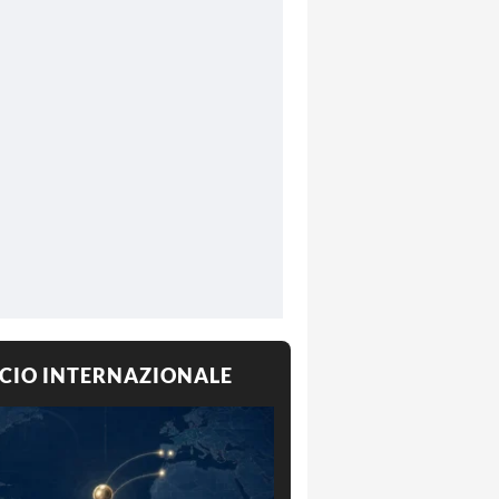
CIO INTERNAZIONALE