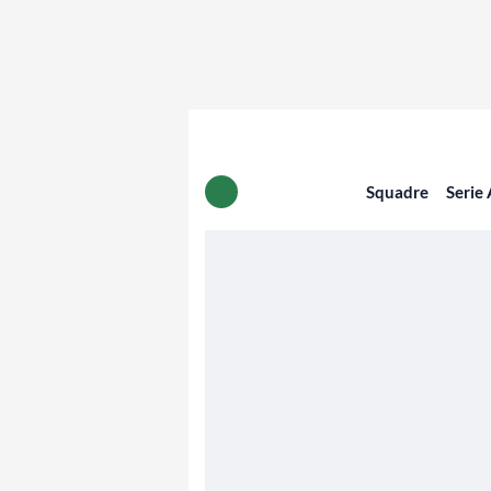
Squadre
Serie