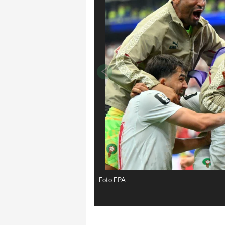
Foto EPA