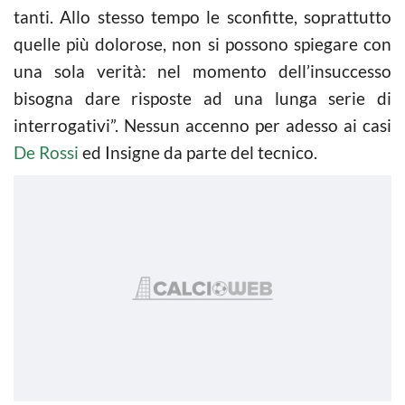
tanti. Allo stesso tempo le sconfitte, soprattutto
quelle più dolorose, non si possono spiegare con
una sola verità: nel momento dell’insuccesso
bisogna dare risposte ad una lunga serie di
interrogativi”. Nessun accenno per adesso ai casi
De Rossi
ed Insigne da parte del tecnico.