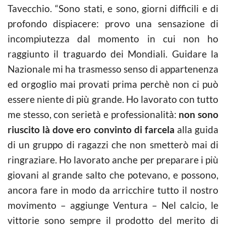
Tavecchio. “Sono stati, e sono, giorni difficili e di
profondo dispiacere: provo una sensazione di
incompiutezza dal momento in cui non ho
raggiunto il traguardo dei Mondiali. Guidare la
Nazionale mi ha trasmesso senso di appartenenza
ed orgoglio mai provati prima perchè non ci può
essere niente di più grande. Ho lavorato con tutto
me stesso, con serietà e professionalità:
non sono
riuscito là dove ero convinto di farcela
alla guida
di un gruppo di ragazzi che non smetterò mai di
ringraziare. Ho lavorato anche per preparare i più
giovani al grande salto che potevano, e possono,
ancora fare in modo da arricchire tutto il nostro
movimento – aggiunge Ventura – Nel calcio, le
vittorie sono sempre il prodotto del merito di