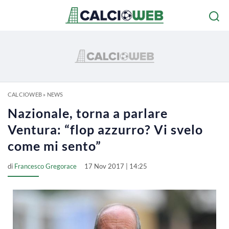
CALCIOWEB
»
NEWS
Nazionale, torna a parlare
Ventura: “flop azzurro? Vi svelo
come mi sento”
di
Francesco Gregorace
17 Nov 2017 | 14:25