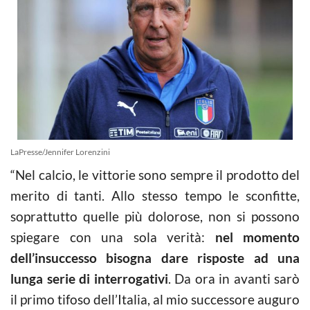
LaPresse/Jennifer Lorenzini
“Nel calcio, le vittorie sono sempre il prodotto del
merito di tanti. Allo stesso tempo le sconfitte,
soprattutto quelle più dolorose, non si possono
spiegare con una sola verità:
nel momento
dell’insuccesso bisogna dare risposte ad una
lunga serie di interrogativi
. Da ora in avanti sarò
il primo tifoso dell’Italia, al mio successore auguro