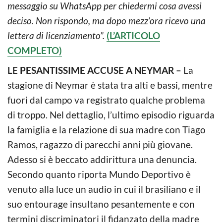
messaggio su WhatsApp per chiedermi cosa avessi
deciso. Non rispondo, ma dopo mezz’ora ricevo una
lettera di licenziamento”.
(L’ARTICOLO
COMPLETO)
LE PESANTISSIME ACCUSE A NEYMAR –
La
stagione di Neymar è stata tra alti e bassi, mentre
fuori dal campo va registrato qualche problema
di troppo. Nel dettaglio, l’ultimo episodio riguarda
la famiglia e la relazione di sua madre con Tiago
Ramos, ragazzo di parecchi anni più giovane.
Adesso si è beccato addirittura una denuncia.
Secondo quanto riporta Mundo Deportivo è
venuto alla luce un audio in cui il brasiliano e il
suo entourage insultano pesantemente e con
termini discriminatori il fidanzato della madre