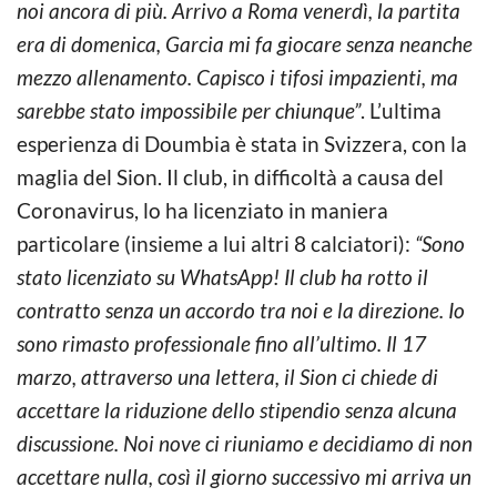
noi ancora di più. Arrivo a Roma venerdì, la partita
era di domenica, Garcia mi fa giocare senza neanche
mezzo allenamento. Capisco i tifosi impazienti, ma
sarebbe stato impossibile per chiunque”
. L’ultima
esperienza di Doumbia è stata in Svizzera, con la
maglia del Sion. Il club, in difficoltà a causa del
Coronavirus, lo ha licenziato in maniera
particolare (insieme a lui altri 8 calciatori):
“Sono
stato licenziato su WhatsApp! Il club ha rotto il
contratto senza un accordo tra noi e la direzione. Io
sono rimasto professionale fino all’ultimo. Il 17
marzo, attraverso una lettera, il Sion ci chiede di
accettare la riduzione dello stipendio senza alcuna
discussione. Noi nove ci riuniamo e decidiamo di non
accettare nulla, così il giorno successivo mi arriva un