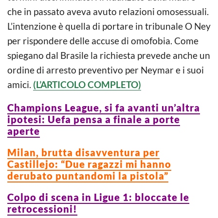
che in passato aveva avuto relazioni omosessuali.
L’intenzione è quella di portare in tribunale O Ney
per rispondere delle accuse di omofobia. Come
spiegano dal Brasile la richiesta prevede anche un
ordine di arresto preventivo per Neymar e i suoi
amici.
(L’ARTICOLO COMPLETO)
Champions League, si fa avanti un’altra
ipotesi: Uefa pensa a finale a porte
aperte
Milan, brutta disavventura per
Castillejo: “Due ragazzi mi hanno
derubato puntandomi la pistola”
Colpo di scena in Ligue 1: bloccate le
retrocessioni!