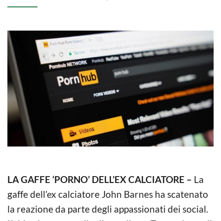
LA GAFFE ‘PORNO’ DELL’EX CALCIATORE –
La
gaffe dell’ex calciatore John Barnes ha scatenato
la reazione da parte degli appassionati dei social.