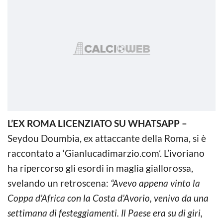
L’EX ROMA LICENZIATO SU WHATSAPP –
Seydou Doumbia, ex attaccante della Roma, si è
raccontato a ‘Gianlucadimarzio.com’. L’ivoriano
ha ripercorso gli esordi in maglia giallorossa,
svelando un retroscena:
“Avevo appena vinto la
Coppa d’Africa con la Costa d’Avorio, venivo da una
settimana di festeggiamenti. Il Paese era su di giri,