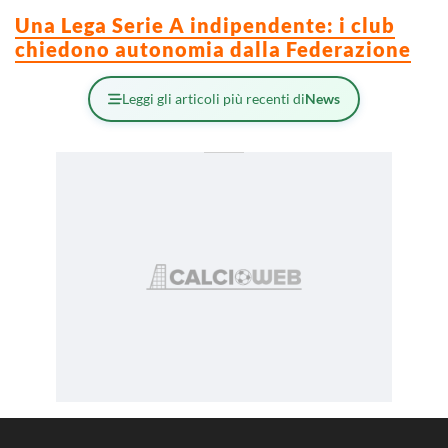
Una Lega Serie A indipendente: i club
chiedono autonomia dalla Federazione
Leggi gli articoli più recenti di
News