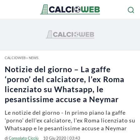
CALCIOWEB
»
NEWS
Notizie del giorno – La gaffe
‘porno’ del calciatore, l’ex Roma
licenziato su Whatsapp, le
pesantissime accuse a Neymar
Le notizie del giorno - In primo piano la gaffe
'porno' dell'ex calciatore, l'ex Roma licenziato su
Whatsapp e le pesantissime accuse a Neymar
di
Consolato Cicciù
10 Giu 2020 | 03:43