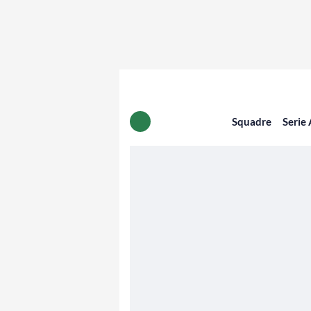
Squadre
Serie