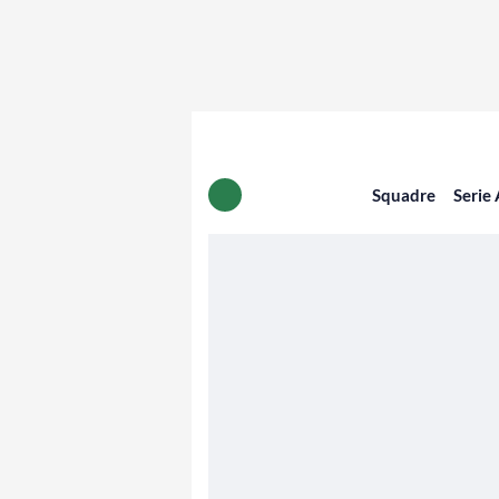
Squadre
Serie