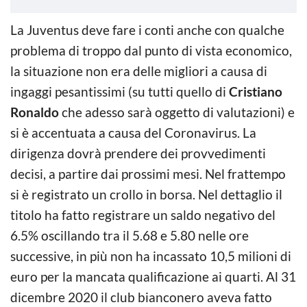
La Juventus deve fare i conti anche con qualche
problema di troppo dal punto di vista economico,
la situazione non era delle migliori a causa di
ingaggi pesantissimi (su tutti quello di
Cristiano
Ronaldo
che adesso sarà oggetto di valutazioni) e
si è accentuata a causa del Coronavirus. La
dirigenza dovrà prendere dei provvedimenti
decisi, a partire dai prossimi mesi. Nel frattempo
si è registrato un crollo in borsa. Nel dettaglio il
titolo ha fatto registrare un saldo negativo del
6.5% oscillando tra il 5.68 e 5.80 nelle ore
successive, in più non ha incassato 10,5 milioni di
euro per la mancata qualificazione ai quarti. Al 31
dicembre 2020 il club bianconero aveva fatto