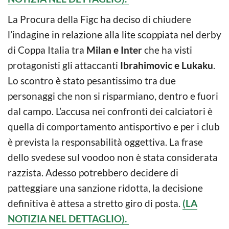
La Procura della Figc ha deciso di chiudere
l’indagine in relazione alla lite scoppiata nel derby
di Coppa Italia tra
Milan e Inter
che ha visti
protagonisti gli attaccanti
Ibrahimovic e Lukaku
.
Lo scontro è stato pesantissimo tra due
personaggi che non si risparmiano, dentro e fuori
dal campo. L’accusa nei confronti dei calciatori è
quella di comportamento antisportivo e per i club
è prevista la responsabilità oggettiva. La frase
dello svedese sul voodoo non è stata considerata
razzista. Adesso potrebbero decidere di
patteggiare una sanzione ridotta, la decisione
definitiva è attesa a stretto giro di posta.
(LA
NOTIZIA NEL DETTAGLIO).