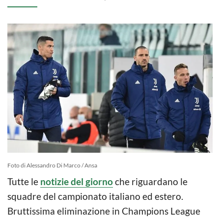
Foto di Alessandro Di Marco / Ansa
Tutte le
notizie del giorno
che riguardano le
squadre del campionato italiano ed estero.
Bruttissima eliminazione in Champions League