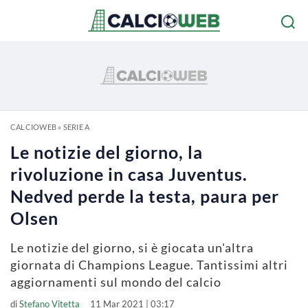
CALCIOWEB
»
SERIE A
Le notizie del giorno, la
rivoluzione in casa Juventus.
Nedved perde la testa, paura per
Olsen
Le notizie del giorno, si è giocata un'altra
giornata di Champions League. Tantissimi altri
aggiornamenti sul mondo del calcio
di
Stefano Vitetta
11 Mar 2021 | 03:17