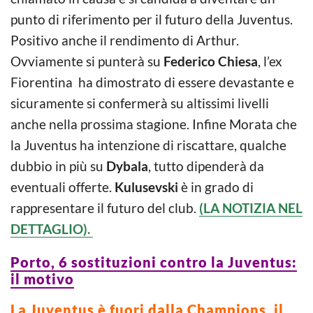
punto di riferimento per il futuro della Juventus.
Positivo anche il rendimento di Arthur.
Ovviamente si punterà su
Federico Chiesa
, l’ex
Fiorentina ha dimostrato di essere devastante e
sicuramente si confermerà su altissimi livelli
anche nella prossima stagione. Infine Morata che
la Juventus ha intenzione di riscattare, qualche
dubbio in più su
Dybala
, tutto dipenderà da
eventuali offerte.
Kulusevski
è in grado di
rappresentare il futuro del club.
(LA NOTIZIA NEL
DETTAGLIO).
Porto, 6 sostituzioni contro la Juventus:
il motivo
La Juventus è fuori dalla Champions, il