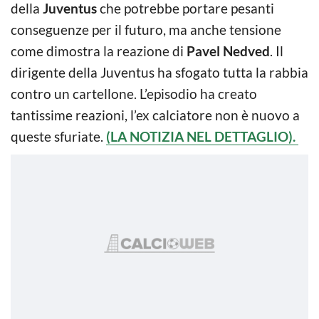
della
Juventus
che potrebbe portare pesanti
conseguenze per il futuro, ma anche tensione
come dimostra la reazione di
Pavel Nedved
. Il
dirigente della Juventus ha sfogato tutta la rabbia
contro un cartellone. L’episodio ha creato
tantissime reazioni, l’ex calciatore non è nuovo a
queste sfuriate.
(LA NOTIZIA NEL DETTAGLIO).