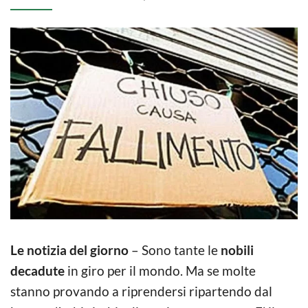
Le notizia del giorno
– Sono tante le
nobili
decadute
in giro per il mondo. Ma se molte
stanno provando a riprendersi ripartendo dal