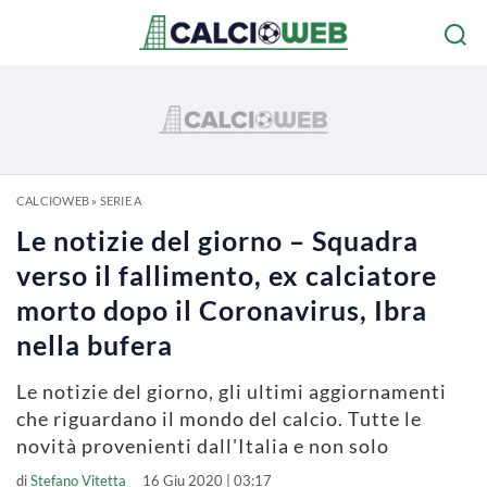
CALCIOWEB
»
SERIE A
Le notizie del giorno – Squadra
verso il fallimento, ex calciatore
morto dopo il Coronavirus, Ibra
nella bufera
Le notizie del giorno, gli ultimi aggiornamenti
che riguardano il mondo del calcio. Tutte le
novità provenienti dall'Italia e non solo
di
Stefano Vitetta
16 Giu 2020 | 03:17