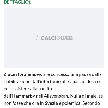
DETTAGLIO).
Zlatan Ibrahimovic
si è concesso una pausa dalla
riabilitazione dall’infortunio al polpaccio destro
per assistere alla partita
dell’
Hammarby
nell’Allsvenskan. Nulla di male, se
non fosse che ora in
Svezia
è polemica. Secondo