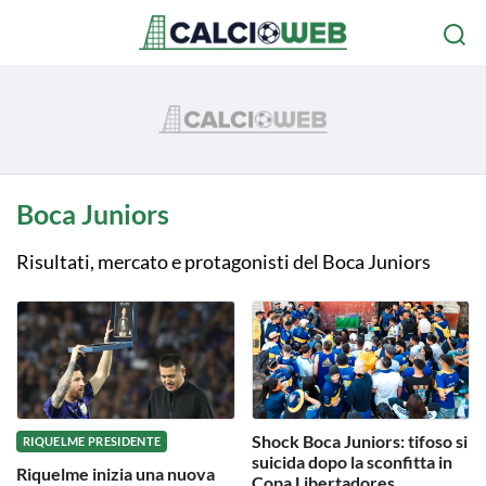
Boca Juniors
Risultati, mercato e protagonisti del Boca Juniors
Shock Boca Juniors: tifoso si
RIQUELME PRESIDENTE
suicida dopo la sconfitta in
Riquelme inizia una nuova
Copa Libertadores