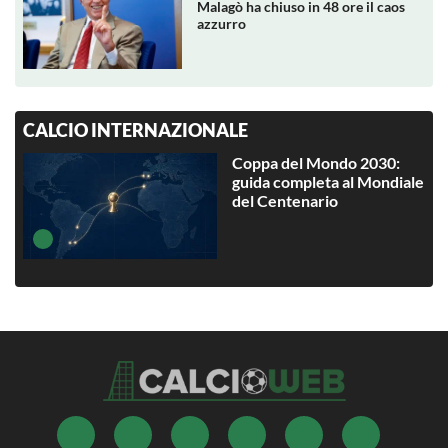
Malagò ha chiuso in 48 ore il caos
azzurro
CALCIO INTERNAZIONALE
Coppa del Mondo 2030:
guida completa al Mondiale
del Centenario