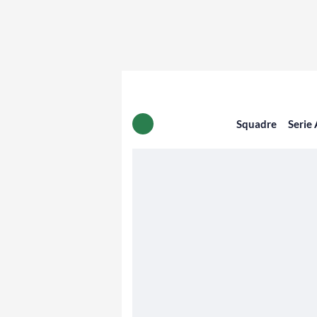
Squadre
Serie