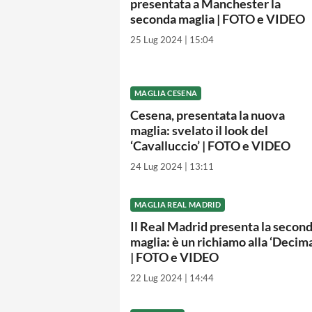
presentata a Manchester la
seconda maglia | FOTO e VIDEO
25 Lug 2024 | 15:04
MAGLIA CESENA
Cesena, presentata la nuova
maglia: svelato il look del
‘Cavalluccio’ | FOTO e VIDEO
24 Lug 2024 | 13:11
MAGLIA REAL MADRID
Il Real Madrid presenta la secon
maglia: è un richiamo alla ‘Decima
| FOTO e VIDEO
22 Lug 2024 | 14:44