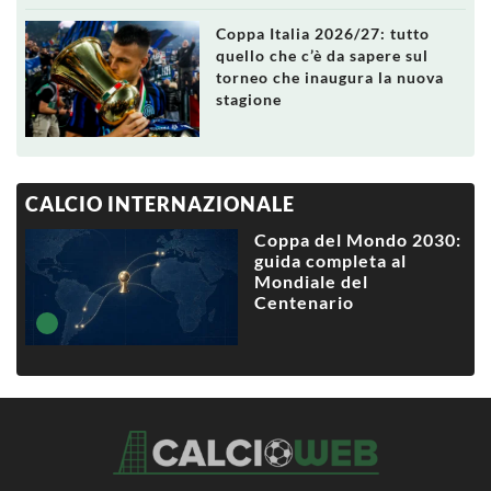
Coppa Italia 2026/27: tutto
quello che c’è da sapere sul
torneo che inaugura la nuova
stagione
CALCIO INTERNAZIONALE
Coppa del Mondo 2030:
guida completa al
Mondiale del
Centenario