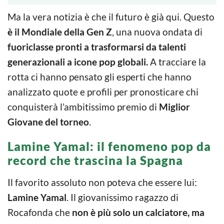
Ma la vera notizia è che il futuro è già qui. Questo
è il Mondiale della
Gen Z
, una nuova ondata di
fuoriclasse pronti a trasformarsi da talenti
generazionali a icone pop globali.
A tracciare la
rotta ci hanno pensato gli esperti che hanno
analizzato quote e profili per pronosticare chi
conquisterà l’ambitissimo premio di
Miglior
Giovane del torneo
.
Lamine Yamal: il fenomeno pop da
record che trascina la Spagna
Il favorito assoluto non poteva che essere lui:
Lamine Yamal
. Il giovanissimo ragazzo di
Rocafonda che
non è più solo un calciatore, ma