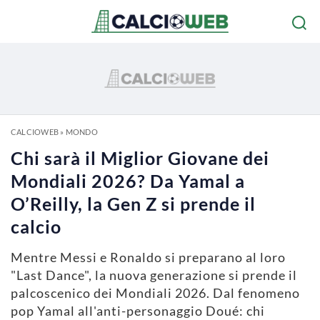
CALCIOWEB
»
MONDO
Chi sarà il Miglior Giovane dei
Mondiali 2026? Da Yamal a
O’Reilly, la Gen Z si prende il
calcio
Mentre Messi e Ronaldo si preparano al loro
"Last Dance", la nuova generazione si prende il
palcoscenico dei Mondiali 2026. Dal fenomeno
pop Yamal all'anti-personaggio Doué: chi