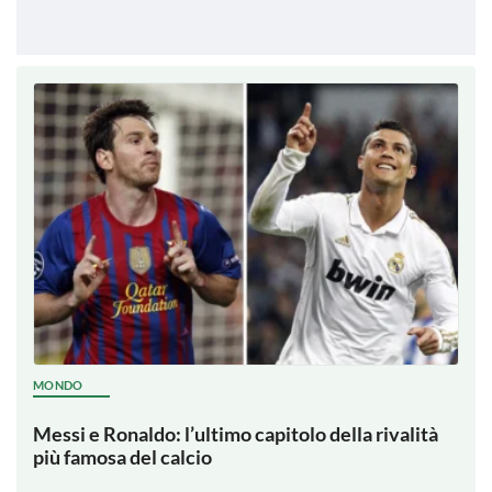
MONDO
Messi e Ronaldo: l’ultimo capitolo della rivalità
più famosa del calcio