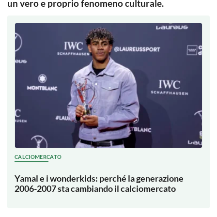
un vero e proprio fenomeno culturale.
CALCIOMERCATO
Yamal e i wonderkids: perché la generazione
2006-2007 sta cambiando il calciomercato