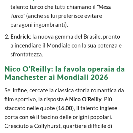
talento turco che tutti chiamano il
“Messi
Turco”
(anche se lui preferisce evitare
paragoni ingombranti).
Endrick
: la nuova gemma del Brasile, pronto
a incendiare il Mondiale con la sua potenza e
sfrontatezza.
Nico O’Reilly: la favola operaia da
Manchester ai Mondiali 2026
Se, infine, cercate la classica storia romantica da
film sportivo, la risposta è
Nico O’Reilly
. Più
staccato nelle quote (
16,00
), il talento inglese
porta con sé il fascino delle origini popolari.
Cresciuto a Collyhurst, quartiere difficile di