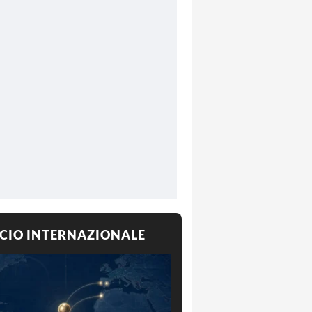
CIO INTERNAZIONALE