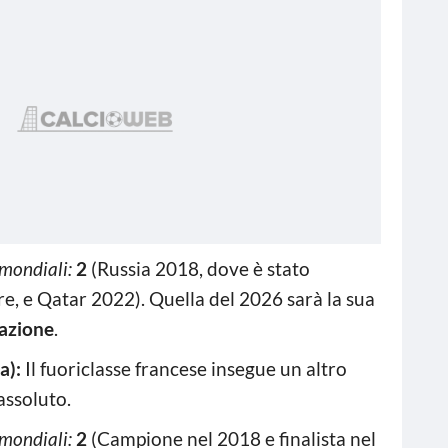
mondiali:
2
(Russia 2018, dove è stato
, e Qatar 2022). Quella del 2026 sarà la sua
pazione
.
a):
Il fuoriclasse francese insegue un altro
assoluto.
mondiali:
2
(Campione nel 2018 e finalista nel