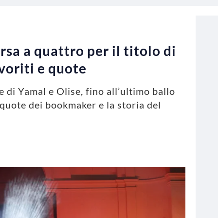
sa a quattro per il titolo di
oriti e quote
di Yamal e Olise, fino all’ultimo ballo
 quote dei bookmaker e la storia del