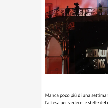
Manca poco più di una settimana
l’attesa per vedere le stelle del