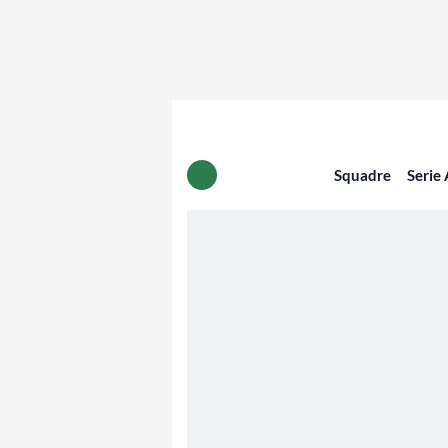
Squadre
Serie