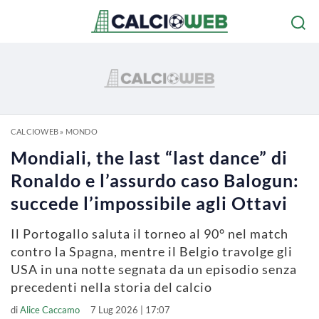
CALCIOWEB
»
MONDO
Mondiali, the last “last dance” di
Ronaldo e l’assurdo caso Balogun:
succede l’impossibile agli Ottavi
Il Portogallo saluta il torneo al 90° nel match
contro la Spagna, mentre il Belgio travolge gli
USA in una notte segnata da un episodio senza
precedenti nella storia del calcio
di
Alice Caccamo
7 Lug 2026 | 17:07