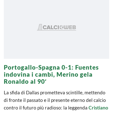
Portogallo-Spagna 0-1: Fuentes
indovina i cambi, Merino gela
Ronaldo al 90′
La sfida di Dallas prometteva scintille, mettendo
di fronte il passato e il presente eterno del calcio
contro il futuro più radioso: la leggenda
Cristiano