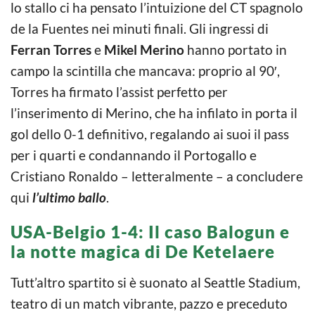
lo stallo ci ha pensato l’intuizione del CT spagnolo
de la Fuentes nei minuti finali. Gli ingressi di
Ferran Torres
e
Mikel Merino
hanno portato in
campo la scintilla che mancava: proprio al 90′,
Torres ha firmato l’assist perfetto per
l’inserimento di Merino, che ha infilato in porta il
gol dello 0-1 definitivo, regalando ai suoi il pass
per i quarti e condannando il Portogallo e
Cristiano Ronaldo – letteralmente – a concludere
qui
l’ultimo ballo
.
USA-Belgio 1-4: Il caso Balogun e
la notte magica di De Ketelaere
Tutt’altro spartito si è suonato al Seattle Stadium,
teatro di un match vibrante, pazzo e preceduto