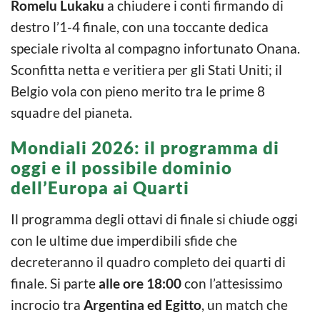
Romelu Lukaku
a chiudere i conti firmando di
destro l’1-4 finale, con una toccante dedica
speciale rivolta al compagno infortunato Onana.
Sconfitta netta e veritiera per gli Stati Uniti; il
Belgio vola con pieno merito tra le prime 8
squadre del pianeta.
Mondiali 2026: il programma di
oggi e il possibile dominio
dell’Europa ai Quarti
Il programma degli ottavi di finale si chiude oggi
con le ultime due imperdibili sfide che
decreteranno il quadro completo dei quarti di
finale. Si parte
alle ore 18:00
con l’attesissimo
incrocio tra
Argentina ed Egitto
, un match che