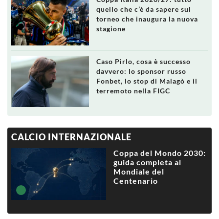
quello che c’è da sapere sul
torneo che inaugura la nuova
stagione
Caso Pirlo, cosa è successo
davvero: lo sponsor russo
Fonbet, lo stop di Malagò e il
terremoto nella FIGC
CALCIO INTERNAZIONALE
Coppa del Mondo 2030:
guida completa al
Mondiale del
Centenario