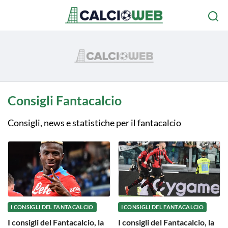
Consigli Fantacalcio
Consigli, news e statistiche per il fantacalcio
I CONSIGLI DEL FANTACALCIO
I CONSIGLI DEL FANTACALCIO
I consigli del Fantacalcio, la
I consigli del Fantacalcio, la