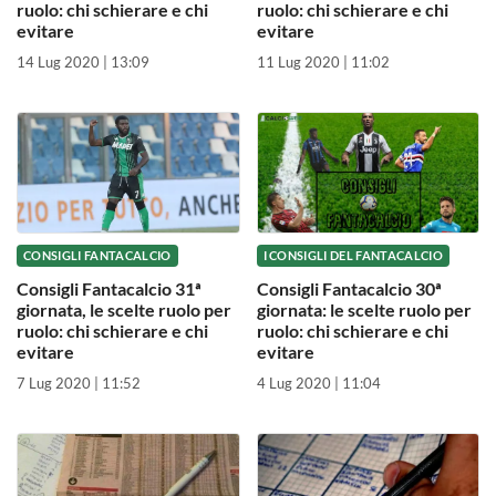
ruolo: chi schierare e chi
ruolo: chi schierare e chi
evitare
evitare
14 Lug 2020 | 13:09
11 Lug 2020 | 11:02
CONSIGLI FANTACALCIO
I CONSIGLI DEL FANTACALCIO
Consigli Fantacalcio 31ª
Consigli Fantacalcio 30ª
giornata, le scelte ruolo per
giornata: le scelte ruolo per
ruolo: chi schierare e chi
ruolo: chi schierare e chi
evitare
evitare
7 Lug 2020 | 11:52
4 Lug 2020 | 11:04