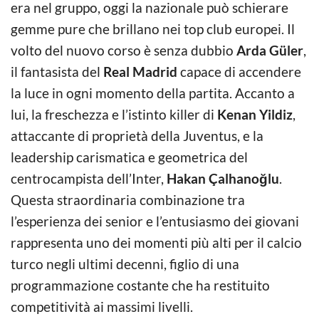
era nel gruppo, oggi la nazionale può schierare
gemme pure che brillano nei top club europei. Il
volto del nuovo corso è senza dubbio
Arda Güler
,
il fantasista del
Real Madrid
capace di accendere
la luce in ogni momento della partita. Accanto a
lui, la freschezza e l’istinto killer di
Kenan Yildiz
,
attaccante di proprietà della Juventus, e la
leadership carismatica e geometrica del
centrocampista dell’Inter,
Hakan Çalhanoğlu
.
Questa straordinaria combinazione tra
l’esperienza dei senior e l’entusiasmo dei giovani
rappresenta uno dei momenti più alti per il calcio
turco negli ultimi decenni, figlio di una
programmazione costante che ha restituito
competitività ai massimi livelli.