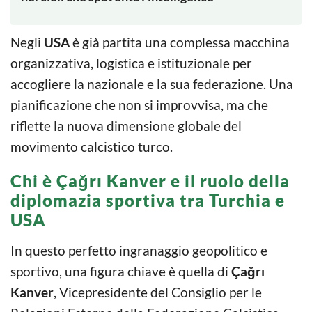
Negli
USA
è già partita una complessa macchina
organizzativa, logistica e istituzionale per
accogliere la nazionale e la sua federazione. Una
pianificazione che non si improvvisa, ma che
riflette la nuova dimensione globale del
movimento calcistico turco.
Chi è Çağrı Kanver e il ruolo della
diplomazia sportiva tra Turchia e
USA
In questo perfetto ingranaggio geopolitico e
sportivo, una figura chiave è quella di
Çağrı
Kanver
, Vicepresidente del Consiglio per le