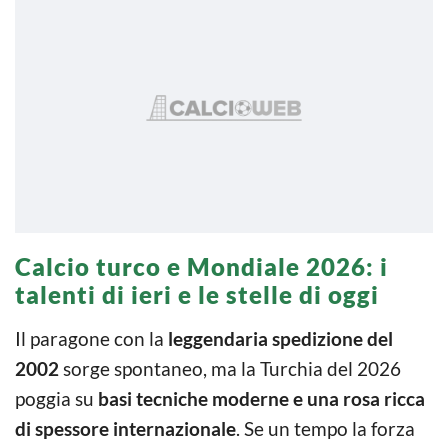
Calcio turco e Mondiale 2026: i
talenti di ieri e le stelle di oggi
Il paragone con la
leggendaria spedizione del
2002
sorge spontaneo, ma la Turchia del 2026
poggia su
basi tecniche moderne e una rosa ricca
di spessore internazionale
. Se un tempo la forza