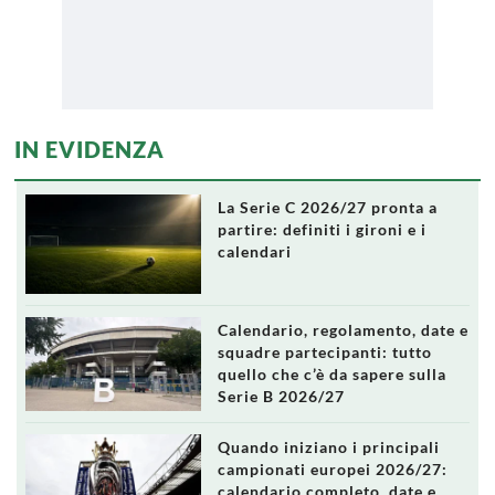
IN EVIDENZA
La Serie C 2026/27 pronta a
partire: definiti i gironi e i
calendari
Calendario, regolamento, date e
squadre partecipanti: tutto
quello che c’è da sapere sulla
Serie B 2026/27
Quando iniziano i principali
campionati europei 2026/27:
calendario completo, date e