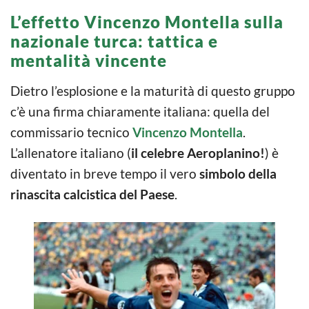
L’effetto Vincenzo Montella sulla
nazionale turca: tattica e
mentalità vincente
Dietro l’esplosione e la maturità di questo gruppo
c’è una firma chiaramente italiana: quella del
commissario tecnico
Vincenzo Montella
.
L’allenatore italiano (
il celebre Aeroplanino!
) è
diventato in breve tempo il vero
simbolo della
rinascita calcistica del Paese
.