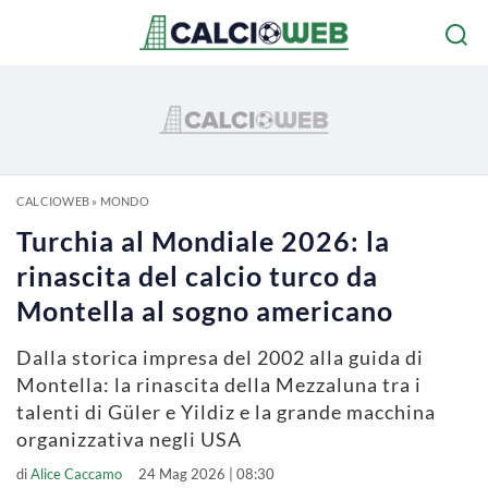
CALCIOWEB
»
MONDO
Turchia al Mondiale 2026: la
rinascita del calcio turco da
Montella al sogno americano
Dalla storica impresa del 2002 alla guida di
Montella: la rinascita della Mezzaluna tra i
talenti di Güler e Yildiz e la grande macchina
organizzativa negli USA
di
Alice Caccamo
24 Mag 2026 | 08:30