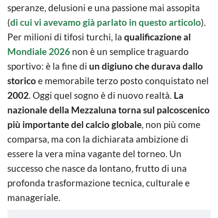
speranze, delusioni e una passione mai assopita
(
di cui vi avevamo già parlato in questo articolo
).
Per milioni di tifosi turchi, la
qualificazione al
Mondiale 2026
non è un semplice traguardo
sportivo: è la fine di
un digiuno che durava dallo
storico
e memorabile terzo posto conquistato nel
2002
. Oggi quel sogno è di nuovo realtà.
La
nazionale della Mezzaluna torna sul palcoscenico
più importante del calcio globale
, non più come
comparsa, ma con la dichiarata ambizione di
essere la vera mina vagante del torneo. Un
successo che nasce da lontano, frutto di una
profonda trasformazione tecnica, culturale e
manageriale.