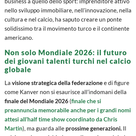
business a quello dello sport: imprenditore attivo
nello sviluppo immobiliare, nell’innovazione, nella
cultura e nel calcio, ha saputo creare un ponte
solidissimo tra il movimento turco e il continente
americano.
Non solo Mondiale 2026: il futuro
dei giovani talenti turchi nel calcio
globale
La
visione strategica della federazione
e di figure
come Kanver non si esaurisce all’indomani della
finale del Mondiale 2026
(
finale che si
preannuncia memorabile anche per i grandi nomi
attesi all’half time show coordinato da Chris
Martin
), ma guarda alle
prossime generazioni.
Il