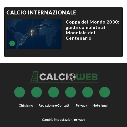
CALCIO INTERNAZIONALE
Coppa del Mondo 2030:
guida completa al
Mondiale del
Centenario
Chi siamo
Redazione e Contatti
Privacy
Note legali
Cambia impostazioni privacy