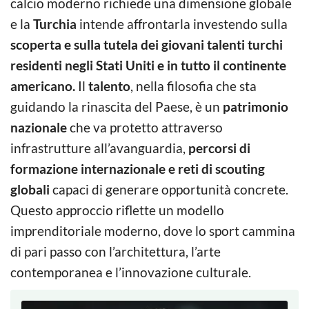
calcio moderno richiede una dimensione globale
e la
Turchia
intende affrontarla investendo sulla
scoperta e sulla tutela dei giovani talenti turchi
residenti negli Stati Uniti e in tutto il continente
americano.
Il
talento
, nella filosofia che sta
guidando la rinascita del Paese, è un
patrimonio
nazionale
che va protetto attraverso
infrastrutture all’avanguardia,
percorsi di
formazione internazionale e reti di scouting
globali
capaci di generare opportunità concrete.
Questo approccio riflette un modello
imprenditoriale moderno, dove lo sport cammina
di pari passo con l’architettura, l’arte
contemporanea e l’innovazione culturale.