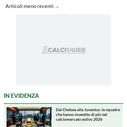
Articoli
meno recenti
→
IN EVIDENZA
Dal Chelsea alla Juventus: le squadre
che hanno investito di più nel
calciomercato estivo 2026