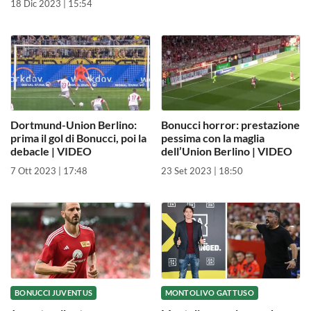
18 Dic 2023 | 15:54
Dortmund-Union Berlino:
Bonucci horror: prestazione
prima il gol di Bonucci, poi la
pessima con la maglia
debacle | VIDEO
dell’Union Berlino | VIDEO
7 Ott 2023 | 17:48
23 Set 2023 | 18:50
BONUCCI JUVENTUS
MONTOLIVO GATTUSO