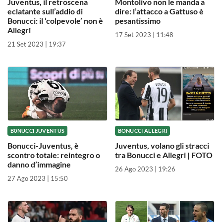
Juventus, il retroscena
Montolivo non le manda a
eclatante sull’addio di
dire: l’attacco a Gattuso è
Bonucci: il ‘colpevole’ non è
pesantissimo
Allegri
17 Set 2023 | 11:48
21 Set 2023 | 19:37
B0NUCCI JUVENTUS
BONUCCI ALLEGRI
Bonucci-Juventus, è
Juventus, volano gli stracci
scontro totale: reintegro o
tra Bonucci e Allegri | FOTO
danno d’immagine
26 Ago 2023 | 19:26
27 Ago 2023 | 15:50