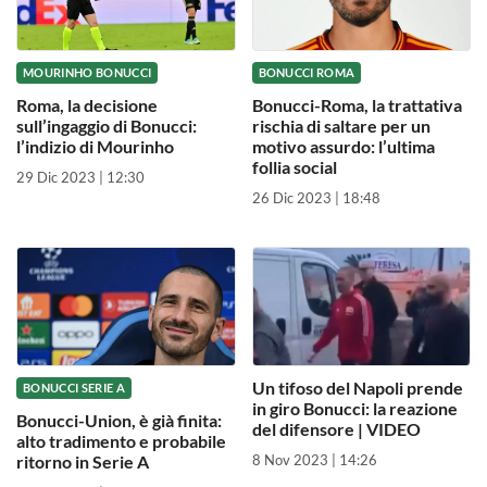
MOURINHO BONUCCI
BONUCCI ROMA
Roma, la decisione
Bonucci-Roma, la trattativa
sull’ingaggio di Bonucci:
rischia di saltare per un
l’indizio di Mourinho
motivo assurdo: l’ultima
follia social
29 Dic 2023 | 12:30
26 Dic 2023 | 18:48
Un tifoso del Napoli prende
BONUCCI SERIE A
in giro Bonucci: la reazione
Bonucci-Union, è già finita:
del difensore | VIDEO
alto tradimento e probabile
ritorno in Serie A
8 Nov 2023 | 14:26