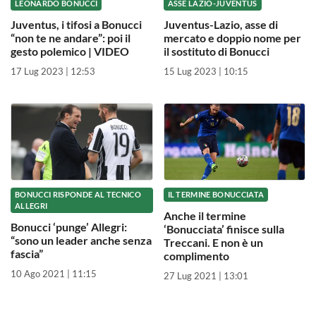
LEONARDO BONUCCI
ASSE LAZIO-JUVENTUS
Juventus, i tifosi a Bonucci
Juventus-Lazio, asse di
“non te ne andare”: poi il
mercato e doppio nome per
gesto polemico | VIDEO
il sostituto di Bonucci
17 Lug 2023 | 12:53
15 Lug 2023 | 10:15
BONUCCI RISPONDE AL TECNICO
IL TERMINE BONUCCIATA
ALLEGRI
Anche il termine
Bonucci ‘punge’ Allegri:
‘Bonucciata’ finisce sulla
“sono un leader anche senza
Treccani. E non è un
fascia”
complimento
10 Ago 2021 | 11:15
27 Lug 2021 | 13:01