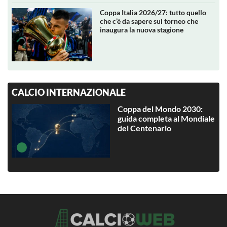
Coppa Italia 2026/27: tutto quello
che c’è da sapere sul torneo che
inaugura la nuova stagione
CALCIO INTERNAZIONALE
Coppa del Mondo 2030:
guida completa al Mondiale
del Centenario