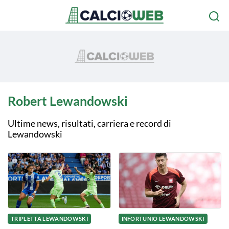
Robert Lewandowski
Ultime news, risultati, carriera e record di
Lewandowski
TRIPLETTA LEWANDOWSKI
INFORTUNIO LEWANDOWSKI