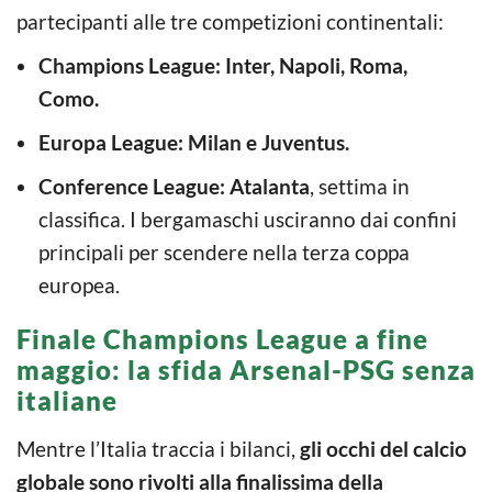
partecipanti alle tre competizioni continentali:
Champions League:
Inter, Napoli, Roma,
Como.
Europa League:
Milan e Juventus.
Conference League:
Atalanta
, settima in
classifica. I bergamaschi usciranno dai confini
principali per scendere nella terza coppa
europea.
Finale Champions League a fine
maggio: la sfida Arsenal-PSG senza
italiane
Mentre l’Italia traccia i bilanci,
gli occhi del calcio
globale sono rivolti alla finalissima della