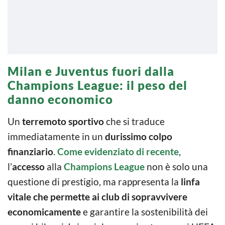
Milan e Juventus fuori dalla
Champions League: il peso del
danno economico
Un
terremoto sportivo
che si traduce
immediatamente in un
durissimo colpo
finanziario
.
Come evidenziato di recente
,
l’
accesso
alla
Champions League
non è solo una
questione di prestigio, ma rappresenta la
linfa
vitale che permette ai club di sopravvivere
economicamente
e garantire la sostenibilità dei