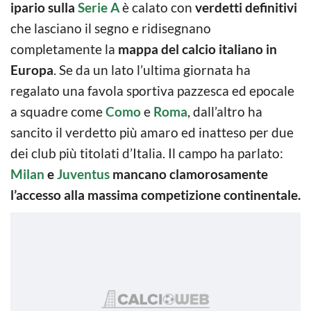
ipario sulla
Serie A
è calato con
verdetti definitivi
che lasciano il segno e ridisegnano
completamente la
mappa del calcio italiano in
Europa
. Se da un lato l’ultima giornata ha
regalato una favola sportiva pazzesca ed epocale
a squadre come
Como
e
Roma
, dall’altro ha
sancito il verdetto più amaro ed inatteso per due
dei club più titolati d’Italia. Il campo ha parlato:
Milan
e
Juventus
mancano clamorosamente
l’accesso alla massima competizione continentale.