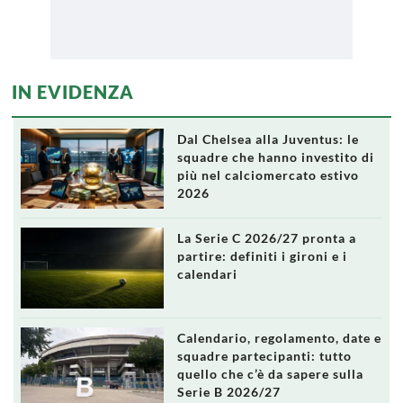
IN EVIDENZA
Dal Chelsea alla Juventus: le
squadre che hanno investito di
più nel calciomercato estivo
2026
La Serie C 2026/27 pronta a
partire: definiti i gironi e i
calendari
Calendario, regolamento, date e
squadre partecipanti: tutto
quello che c’è da sapere sulla
Serie B 2026/27