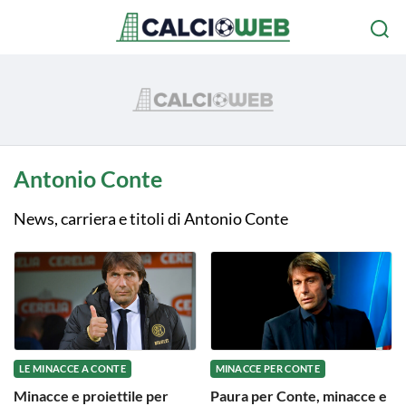
Antonio Conte
News, carriera e titoli di Antonio Conte
LE MINACCE A CONTE
MINACCE PER CONTE
Minacce e proiettile per
Paura per Conte, minacce e